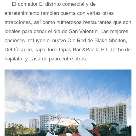
El comedor El distrito comercial y de
entretenimiento también cuenta con varias otras
atracciones, así como numerosos restaurantes que son
ideales para cenar el día de San Valentín. Las mejores
opciones incluyen el nuevo Ole Red de Blake Shelton,
Del tío Julio, Tapa Toro Tapas Bar &Paella Pit, Techo de
hojalata, y casa de patio entre otros.