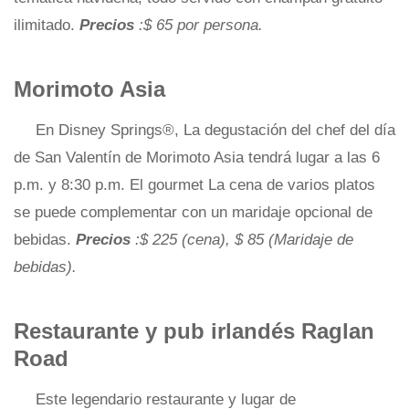
ilimitado.
Precios
:$ 65 por persona.
Morimoto Asia
En Disney Springs®, La degustación del chef del día
de San Valentín de Morimoto Asia tendrá lugar a las 6
p.m. y 8:30 p.m. El gourmet La cena de varios platos
se puede complementar con un maridaje opcional de
bebidas.
Precios
:$ 225 (cena), $ 85 (Maridaje de
bebidas).
Restaurante y pub irlandés Raglan
Road
Este legendario restaurante y lugar de