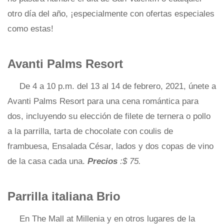
otro día del año, ¡especialmente con ofertas especiales
como estas!
Avanti Palms Resort
De 4 a 10 p.m. del 13 al 14 de febrero, 2021, únete a
Avanti Palms Resort para una cena romántica para
dos, incluyendo su elección de filete de ternera o pollo
a la parrilla, tarta de chocolate con coulis de
frambuesa, Ensalada César, lados y dos copas de vino
de la casa cada una.
Precios
:$ 75.
Parrilla italiana Brio
En The Mall at Millenia y en otros lugares de la