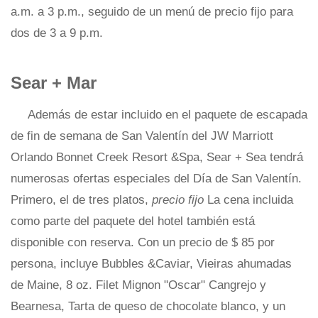
a.m. a 3 p.m., seguido de un menú de precio fijo para
dos de 3 a 9 p.m.
Sear + Mar
Además de estar incluido en el paquete de escapada
de fin de semana de San Valentín del JW Marriott
Orlando Bonnet Creek Resort &Spa, Sear + Sea tendrá
numerosas ofertas especiales del Día de San Valentín.
Primero, el de tres platos,
precio fijo
La cena incluida
como parte del paquete del hotel también está
disponible con reserva. Con un precio de $ 85 por
persona, incluye Bubbles &Caviar, Vieiras ahumadas
de Maine, 8 oz. Filet Mignon "Oscar" Cangrejo y
Bearnesa, Tarta de queso de chocolate blanco, y un