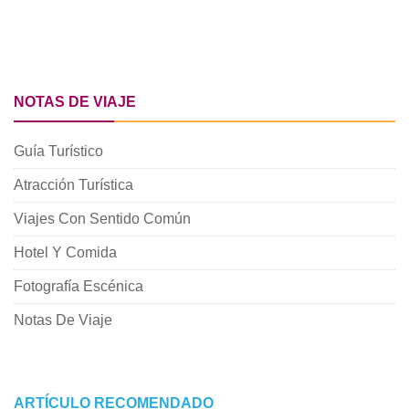
NOTAS DE VIAJE
Guía Turístico
Atracción Turística
Viajes Con Sentido Común
Hotel Y Comida
Fotografía Escénica
Notas De Viaje
ARTÍCULO RECOMENDADO