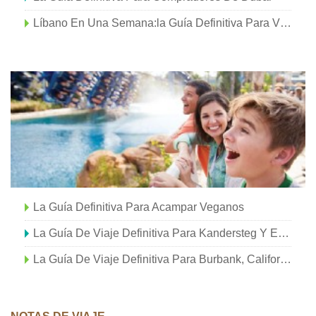
Líbano En Una Semana:la Guía Definitiva Para Viajes Por Carretera
La Guía Definitiva Para Acampar Veganos
La Guía De Viaje Definitiva Para Kandersteg Y El Lago Oeschinensee
La Guía De Viaje Definitiva Para Burbank, California