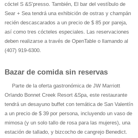
cóctel S &S’presso. También, El bar del vestíbulo de
Sear + Sea tendrá una exhibición de ostras y champán
recién descascarados a un precio de $ 85 por pareja,
así como tres cócteles especiales. Las reservaciones
deben realizarse a través de OpenTable o llamando al
(407) 919-6300.
Bazar de comida sin reservas
Parte de la oferta gastronómica de JW Marriott
Orlando Bonnet Creek Resort &Spa, este restaurante
tendrá un desayuno buffet con temática de San Valentín
a un precio de $ 39 por persona, incluyendo un vaso de
mimosa (y un solo tallo de rosa para las mujeres), una
estación de tallado, y bizcocho de cangrejo Benedict.