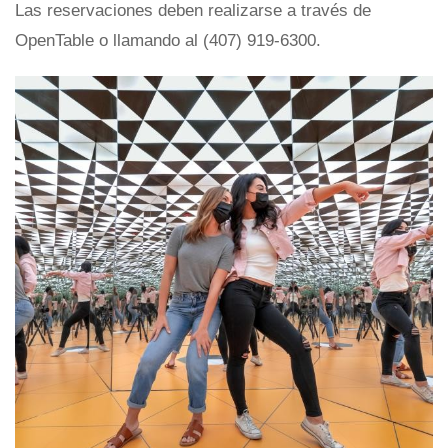
Las reservaciones deben realizarse a través de
OpenTable o llamando al (407) 919-6300.