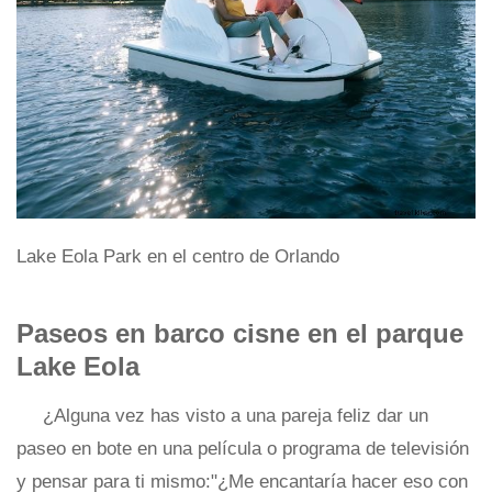
Lake Eola Park en el centro de Orlando
Paseos en barco cisne en el parque
Lake Eola
¿Alguna vez has visto a una pareja feliz dar un
paseo en bote en una película o programa de televisión
y pensar para ti mismo:"¿Me encantaría hacer eso con