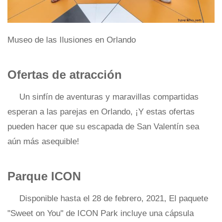
Museo de las Ilusiones en Orlando
Ofertas de atracción
Un sinfín de aventuras y maravillas compartidas
esperan a las parejas en Orlando, ¡Y estas ofertas
pueden hacer que su escapada de San Valentín sea
aún más asequible!
Parque ICON
Disponible hasta el 28 de febrero, 2021, El paquete
"Sweet on You" de ICON Park incluye una cápsula