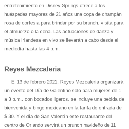
entretenimiento en Disney Springs ofrece a los
huéspedes mayores de 21 años una copa de champán
rosa de cortesía para brindar por su brunch. visita para
el almuerzo o la cena. Las actuaciones de danza y
música irlandesa en vivo se llevarán a cabo desde el
mediodía hasta las 4 p.m.
Reyes Mezcaleria
El 13 de febrero 2021, Reyes Mezcaleria organizará
un evento del Día de Galentino solo para mujeres de 1
a 3 p.m., con bocados ligeros, se incluye una bebida de
bienvenida y bingo mexicano en la tarifa de entrada de
$ 30. Y el día de San Valentín este restaurante del
centro de Orlando servirá un brunch navideño de 11