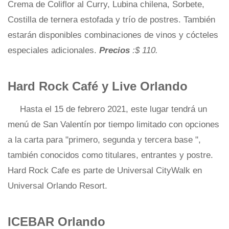
Crema de Coliflor al Curry, Lubina chilena, Sorbete,
Costilla de ternera estofada y trío de postres. También
estarán disponibles combinaciones de vinos y cócteles
especiales adicionales.
Precios
:$ 110.
Hard Rock Café y Live Orlando
Hasta el 15 de febrero 2021, este lugar tendrá un
menú de San Valentín por tiempo limitado con opciones
a la carta para "primero, segunda y tercera base ",
también conocidos como titulares, entrantes y postre.
Hard Rock Cafe es parte de Universal CityWalk en
Universal Orlando Resort.
ICEBAR Orlando