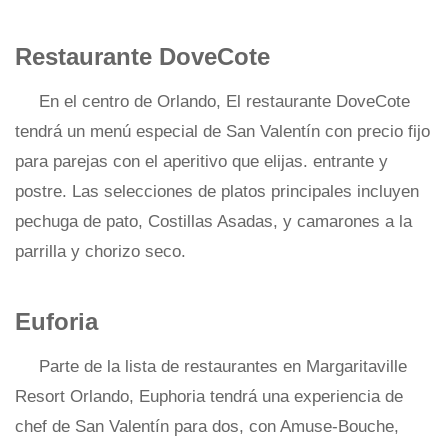
Restaurante DoveCote
En el centro de Orlando, El restaurante DoveCote
tendrá un menú especial de San Valentín con precio fijo
para parejas con el aperitivo que elijas. entrante y
postre. Las selecciones de platos principales incluyen
pechuga de pato, Costillas Asadas, y camarones a la
parrilla y chorizo ​​seco.
Euforia
Parte de la lista de restaurantes en Margaritaville
Resort Orlando, Euphoria tendrá una experiencia de
chef de San Valentín para dos, con Amuse-Bouche,