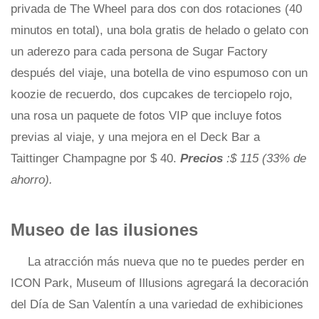
privada de The Wheel para dos con dos rotaciones (40
minutos en total), una bola gratis de helado o gelato con
un aderezo para cada persona de Sugar Factory
después del viaje, una botella de vino espumoso con un
koozie de recuerdo, dos cupcakes de terciopelo rojo,
una rosa un paquete de fotos VIP que incluye fotos
previas al viaje, y una mejora en el Deck Bar a
Taittinger Champagne por $ 40.
Precios
:$ 115 (33% de
ahorro).
Museo de las ilusiones
La atracción más nueva que no te puedes perder en
ICON Park, Museum of Illusions agregará la decoración
del Día de San Valentín a una variedad de exhibiciones