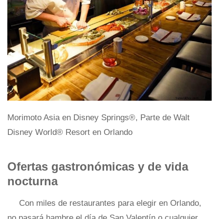
Morimoto Asia en Disney Springs®, Parte de Walt
Disney World® Resort en Orlando
Ofertas gastronómicas y de vida
nocturna
Con miles de restaurantes para elegir en Orlando,
no pasará hambre el día de San Valentín o cualquier