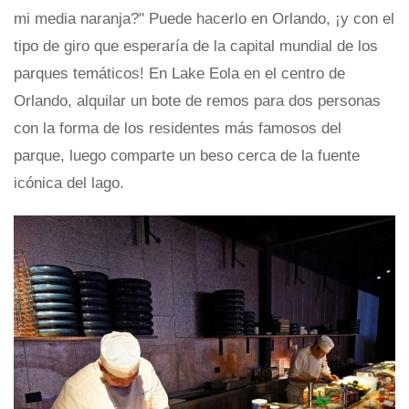
mi media naranja?" Puede hacerlo en Orlando, ¡y con el
tipo de giro que esperaría de la capital mundial de los
parques temáticos! En Lake Eola en el centro de
Orlando, alquilar un bote de remos para dos personas
con la forma de los residentes más famosos del
parque, luego comparte un beso cerca de la fuente
icónica del lago.