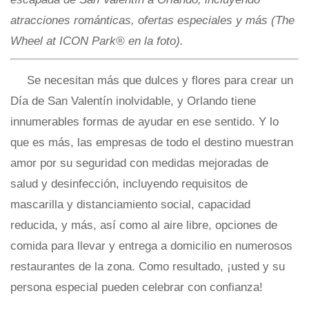
atracciones románticas, ofertas especiales y más (The
Wheel at ICON Park® en la foto).
Se necesitan más que dulces y flores para crear un
Día de San Valentín inolvidable, y Orlando tiene
innumerables formas de ayudar en ese sentido. Y lo
que es más, las empresas de todo el destino muestran
amor por su seguridad con medidas mejoradas de
salud y desinfección, incluyendo requisitos de
mascarilla y distanciamiento social, capacidad
reducida, y más, así como al aire libre, opciones de
comida para llevar y entrega a domicilio en numerosos
restaurantes de la zona. Como resultado, ¡usted y su
persona especial pueden celebrar con confianza!