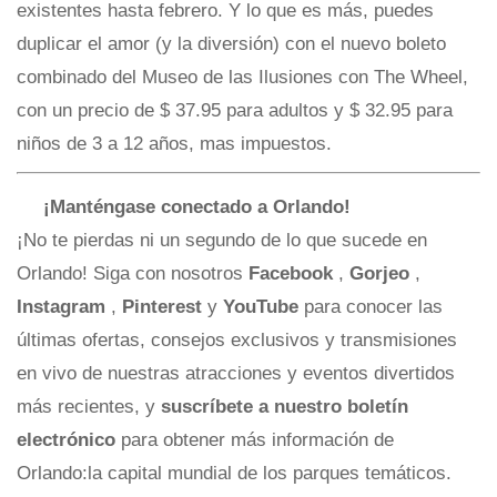
existentes hasta febrero. Y lo que es más, puedes
duplicar el amor (y la diversión) con el nuevo boleto
combinado del Museo de las Ilusiones con The Wheel,
con un precio de $ 37.95 para adultos y $ 32.95 para
niños de 3 a 12 años, mas impuestos.
¡Manténgase conectado a Orlando!
¡No te pierdas ni un segundo de lo que sucede en
Orlando! Siga con nosotros
Facebook
,
Gorjeo
,
Instagram
,
Pinterest
y
YouTube
para conocer las
últimas ofertas, consejos exclusivos y transmisiones
en vivo de nuestras atracciones y eventos divertidos
más recientes, y
suscríbete a nuestro boletín
electrónico
para obtener más información de
Orlando:la capital mundial de los parques temáticos.