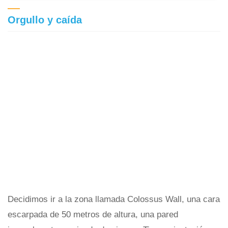
Orgullo y caída
Decidimos ir a la zona llamada Colossus Wall, una cara
escarpada de 50 metros de altura, una pared