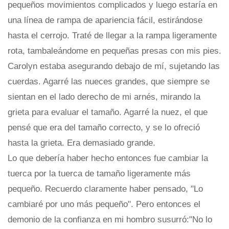
pequeños movimientos complicados y luego estaría en
una línea de rampa de apariencia fácil, estirándose
hasta el cerrojo. Traté de llegar a la rampa ligeramente
rota, tambaleándome en pequeñas presas con mis pies.
Carolyn estaba asegurando debajo de mí, sujetando las
cuerdas. Agarré las nueces grandes, que siempre se
sientan en el lado derecho de mi arnés, mirando la
grieta para evaluar el tamaño. Agarré la nuez, el que
pensé que era del tamaño correcto, y se lo ofreció
hasta la grieta. Era demasiado grande.
Lo que debería haber hecho entonces fue cambiar la
tuerca por la tuerca de tamaño ligeramente más
pequeño. Recuerdo claramente haber pensado, "Lo
cambiaré por uno más pequeño". Pero entonces el
demonio de la confianza en mi hombro susurró:"No lo