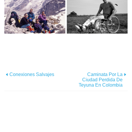
Conexiones Salvajes
Caminata Por La
Ciudad Perdida De
Teyuna En Colombia