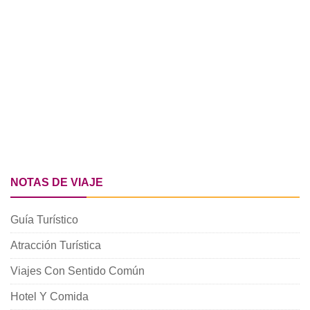
NOTAS DE VIAJE
Guía Turístico
Atracción Turística
Viajes Con Sentido Común
Hotel Y Comida