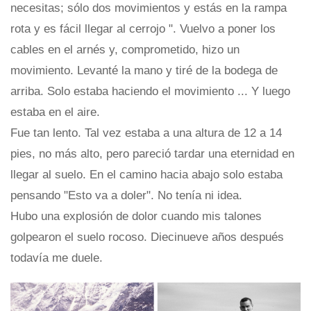
necesitas; sólo dos movimientos y estás en la rampa
rota y es fácil llegar al cerrojo ". Vuelvo a poner los
cables en el arnés y, comprometido, hizo un
movimiento. Levanté la mano y tiré de la bodega de
arriba. Solo estaba haciendo el movimiento ... Y luego
estaba en el aire.
Fue tan lento. Tal vez estaba a una altura de 12 a 14
pies, no más alto, pero pareció tardar una eternidad en
llegar al suelo. En el camino hacia abajo solo estaba
pensando "Esto va a doler". No tenía ni idea.
Hubo una explosión de dolor cuando mis talones
golpearon el suelo rocoso. Diecinueve años después
todavía me duele.