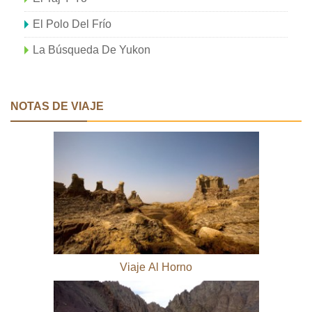
El Polo Del Frío
La Búsqueda De Yukon
NOTAS DE VIAJE
Viaje Al Horno