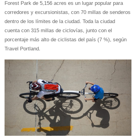
Forest Park de 5,156 acres es un lugar popular para
corredores y excursionistas, con 70 millas de senderos
dentro de los límites de la ciudad. Toda la ciudad
cuenta con 315 millas de ciclovías, junto con el
porcentaje más alto de ciclistas del país (7 %), según
Travel Portland.