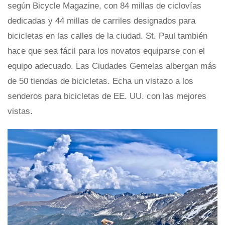
según Bicycle Magazine, con 84 millas de ciclovías
dedicadas y 44 millas de carriles designados para
bicicletas en las calles de la ciudad. St. Paul también
hace que sea fácil para los novatos equiparse con el
equipo adecuado. Las Ciudades Gemelas albergan más
de 50 tiendas de bicicletas. Echa un vistazo a los
senderos para bicicletas de EE. UU. con las mejores
vistas.