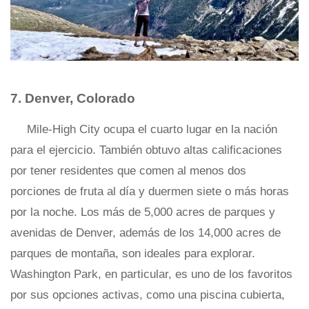
7. Denver, Colorado
Mile-High City ocupa el cuarto lugar en la nación
para el ejercicio. También obtuvo altas calificaciones
por tener residentes que comen al menos dos
porciones de fruta al día y duermen siete o más horas
por la noche. Los más de 5,000 acres de parques y
avenidas de Denver, además de los 14,000 acres de
parques de montaña, son ideales para explorar.
Washington Park, en particular, es uno de los favoritos
por sus opciones activas, como una piscina cubierta,