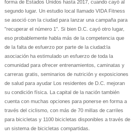
forma de Estados Unidos hasta 2017, cuando cayó al
segundo lugar. Un estudio local llamado VIDA Fitness
se asoció con la ciudad para lanzar una campaña para
"recuperar el número 1". Si bien D.C. cayó otro lugar,
eso probablemente habla más de la competencia que
de la falta de esfuerzo por parte de la ciudad:la
asociación ha estimulado un esfuerzo de toda la
comunidad para ofrecer entrenamientos, caminatas y
carreras gratis, seminarios de nutrición y exposiciones
de salud para ayudar Los residentes de D.C. mejoran
su condición física. La capital de la nación también
cuenta con muchas opciones para ponerse en forma a
través del ciclismo, con más de 70 millas de carriles
para bicicletas y 1100 bicicletas disponibles a través de
un sistema de bicicletas compartidas.