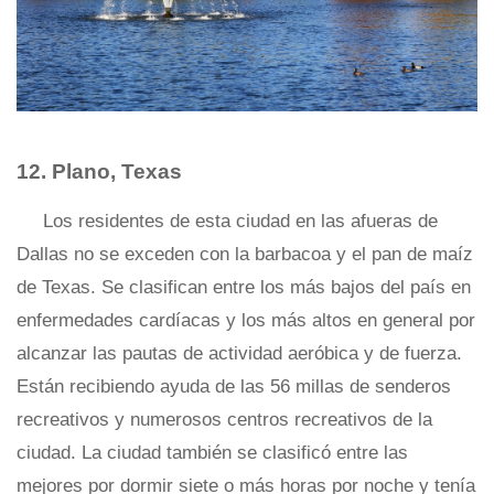
12. Plano, Texas
Los residentes de esta ciudad en las afueras de
Dallas no se exceden con la barbacoa y el pan de maíz
de Texas. Se clasifican entre los más bajos del país en
enfermedades cardíacas y los más altos en general por
alcanzar las pautas de actividad aeróbica y de fuerza.
Están recibiendo ayuda de las 56 millas de senderos
recreativos y numerosos centros recreativos de la
ciudad. La ciudad también se clasificó entre las
mejores por dormir siete o más horas por noche y tenía