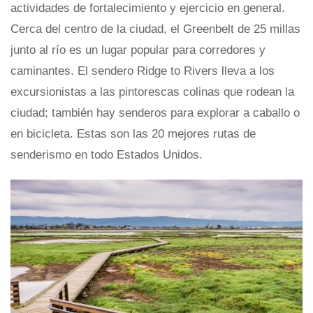
actividades de fortalecimiento y ejercicio en general.
Cerca del centro de la ciudad, el Greenbelt de 25 millas
junto al río es un lugar popular para corredores y
caminantes. El sendero Ridge to Rivers lleva a los
excursionistas a las pintorescas colinas que rodean la
ciudad; también hay senderos para explorar a caballo o
en bicicleta. Estas son las 20 mejores rutas de
senderismo en todo Estados Unidos.