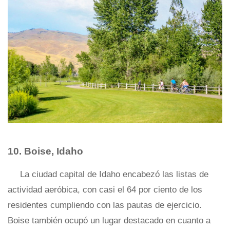
10. Boise, Idaho
La ciudad capital de Idaho encabezó las listas de
actividad aeróbica, con casi el 64 por ciento de los
residentes cumpliendo con las pautas de ejercicio.
Boise también ocupó un lugar destacado en cuanto a