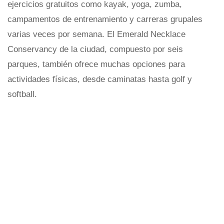
ejercicios gratuitos como kayak, yoga, zumba,
campamentos de entrenamiento y carreras grupales
varias veces por semana. El Emerald Necklace
Conservancy de la ciudad, compuesto por seis
parques, también ofrece muchas opciones para
actividades físicas, desde caminatas hasta golf y
softball.