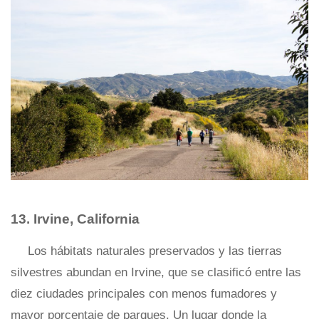
13. Irvine, California
Los hábitats naturales preservados y las tierras
silvestres abundan en Irvine, que se clasificó entre las
diez ciudades principales con menos fumadores y
mayor porcentaje de parques. Un lugar donde la