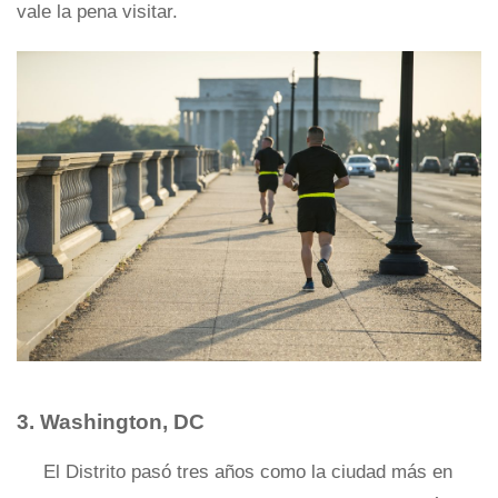
vale la pena visitar.
3. Washington, DC
El Distrito pasó tres años como la ciudad más en