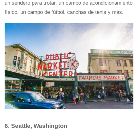
un sendero para trotar, un campo de acondicionamiento
físico, un campo de fútbol, ​​canchas de tenis y más.
6. Seattle, Washington