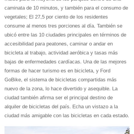
caminata de 10 minutos, y también para el consumo de
vegetales; El 27,5 por ciento de los residentes
consume al menos tres porciones al día. También se
ubicó entre las 10 ciudades principales en términos de
accesibilidad para peatones, caminar o andar en
bicicleta al trabajo, actividad aeróbica y tasas más
bajas de enfermedades cardíacas. Una de las mejores
formas de hacer turismo es en bicicleta, y Ford
GoBike, el sistema de bicicletas compartidas más
nuevo de la zona, lo hace divertido y asequible. La
ciudad también afirma ser el principal destino de
alquiler de bicicletas del país. Echa un vistazo a la
ciudad más amigable con las bicicletas en cada estado.