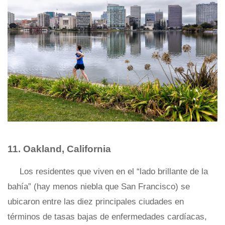
11. Oakland, California
Los residentes que viven en el “lado brillante de la
bahía” (hay menos niebla que San Francisco) se
ubicaron entre las diez principales ciudades en
términos de tasas bajas de enfermedades cardíacas,