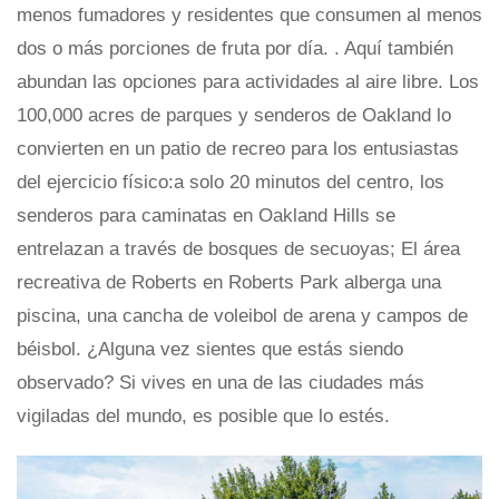
menos fumadores y residentes que consumen al menos
dos o más porciones de fruta por día. . Aquí también
abundan las opciones para actividades al aire libre. Los
100,000 acres de parques y senderos de Oakland lo
convierten en un patio de recreo para los entusiastas
del ejercicio físico:a solo 20 minutos del centro, los
senderos para caminatas en Oakland Hills se
entrelazan a través de bosques de secuoyas; El área
recreativa de Roberts en Roberts Park alberga una
piscina, una cancha de voleibol de arena y campos de
béisbol. ¿Alguna vez sientes que estás siendo
observado? Si vives en una de las ciudades más
vigiladas del mundo, es posible que lo estés.