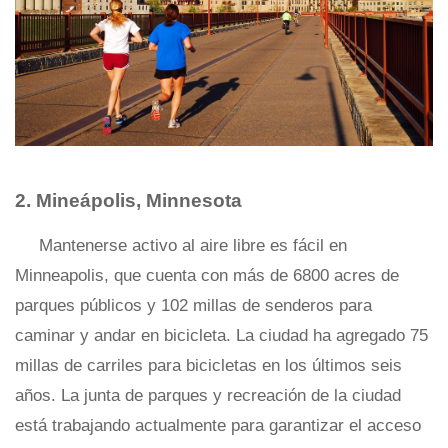
2. Mineápolis, Minnesota
Mantenerse activo al aire libre es fácil en
Minneapolis, que cuenta con más de 6800 acres de
parques públicos y 102 millas de senderos para
caminar y andar en bicicleta. La ciudad ha agregado 75
millas de carriles para bicicletas en los últimos seis
años. La junta de parques y recreación de la ciudad
está trabajando actualmente para garantizar el acceso