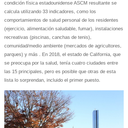
condición física estadounidense ASCM resultante se
calcula utilizando 33 indicadores, como los
comportamientos de salud personal de los residentes
(ejercicio, alimentación saludable, fumar), instalaciones
recreativas (piscinas, canchas de tenis),
comunidad/medio ambiente (mercados de agricultores,
parques) y más . En 2018, el estado de California, que
se preocupa por la salud, tenía cuatro ciudades entre
las 15 principales, pero es posible que otras de esta
lista lo sorprendan, incluido el primer puesto.