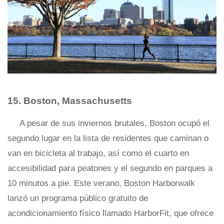
15. Boston, Massachusetts
A pesar de sus inviernos brutales, Boston ocupó el
segundo lugar en la lista de residentes que caminan o
van en bicicleta al trabajo, así como el cuarto en
accesibilidad para peatones y el segundo en parques a
10 minutos a pie. Este verano, Boston Harborwalk
lanzó un programa público gratuito de
acondicionamiento físico llamado HarborFit, que ofrece