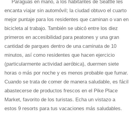
Paraguas en mano, a los habitantes de Seattle les
encanta viajar sin automóvil; la ciudad obtuvo el cuarto
mejor puntaje para los residentes que caminan o van en
bicicleta al trabajo. También se ubicó entre los diez
primeros en accesibilidad para peatones y una gran
cantidad de parques dentro de una caminata de 10
minutos, así como residentes que hacen ejercicio
(particularmente actividad aeróbica), duermen siete
horas o más por noche y es menos probable que fumar.
Cuando se trata de comer de manera saludable, es fácil
abastecerse de productos frescos en el Pike Place
Market, favorito de los turistas. Echa un vistazo a
estos 9 resorts para tus vacaciones más saludables.