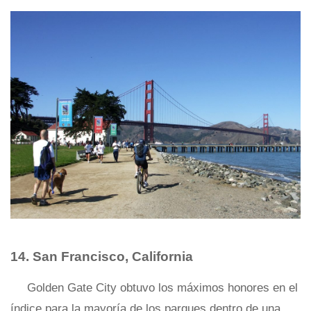
14. San Francisco, California
Golden Gate City obtuvo los máximos honores en el
índice para la mayoría de los parques dentro de una