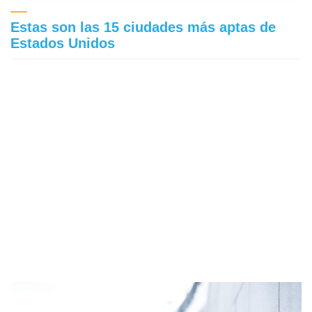
Estas son las 15 ciudades más aptas de
Estados Unidos