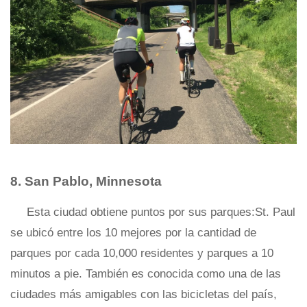
8. San Pablo, Minnesota
Esta ciudad obtiene puntos por sus parques:St. Paul
se ubicó entre los 10 mejores por la cantidad de
parques por cada 10,000 residentes y parques a 10
minutos a pie. También es conocida como una de las
ciudades más amigables con las bicicletas del país,