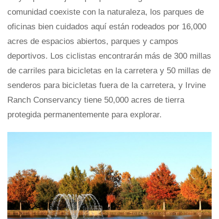
comunidad coexiste con la naturaleza, los parques de
oficinas bien cuidados aquí están rodeados por 16,000
acres de espacios abiertos, parques y campos
deportivos. Los ciclistas encontrarán más de 300 millas
de carriles para bicicletas en la carretera y 50 millas de
senderos para bicicletas fuera de la carretera, y Irvine
Ranch Conservancy tiene 50,000 acres de tierra
protegida permanentemente para explorar.