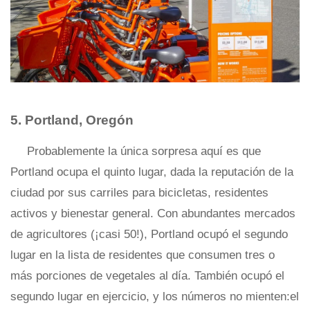
5. Portland, Oregón
Probablemente la única sorpresa aquí es que
Portland ocupa el quinto lugar, dada la reputación de la
ciudad por sus carriles para bicicletas, residentes
activos y bienestar general. Con abundantes mercados
de agricultores (¡casi 50!), Portland ocupó el segundo
lugar en la lista de residentes que consumen tres o
más porciones de vegetales al día. También ocupó el
segundo lugar en ejercicio, y los números no mienten:el