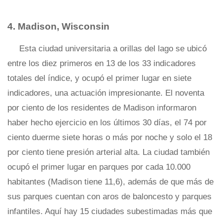
4. Madison, Wisconsin
Esta ciudad universitaria a orillas del lago se ubicó
entre los diez primeros en 13 de los 33 indicadores
totales del índice, y ocupó el primer lugar en siete
indicadores, una actuación impresionante. El noventa
por ciento de los residentes de Madison informaron
haber hecho ejercicio en los últimos 30 días, el 74 por
ciento duerme siete horas o más por noche y solo el 18
por ciento tiene presión arterial alta. La ciudad también
ocupó el primer lugar en parques por cada 10.000
habitantes (Madison tiene 11,6), además de que más de
sus parques cuentan con aros de baloncesto y parques
infantiles. Aquí hay 15 ciudades subestimadas más que