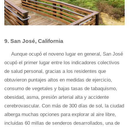
9. San José, California
Aunque ocupó el noveno lugar en general, San José
ocupó el primer lugar entre los indicadores colectivos
de salud personal, gracias a los residentes que
obtuvieron puntajes altos en medidas de ejercicio,
consumo de vegetales y bajas tasas de tabaquismo,
obesidad, asma, presión arterial alta y accidente
cerebrovascular. Con más de 300 días de sol, la ciudad
alberga muchas opciones para explorar al aire libre,
incluidas 60 millas de senderos desarrollados, una de