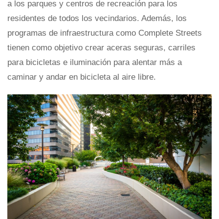
a los parques y centros de recreación para los
residentes de todos los vecindarios. Además, los
programas de infraestructura como Complete Streets
tienen como objetivo crear aceras seguras, carriles
para bicicletas e iluminación para alentar más a
caminar y andar en bicicleta al aire libre.