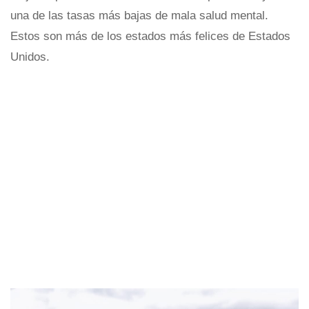
una de las tasas más bajas de mala salud mental.
Estos son más de los estados más felices de Estados
Unidos.