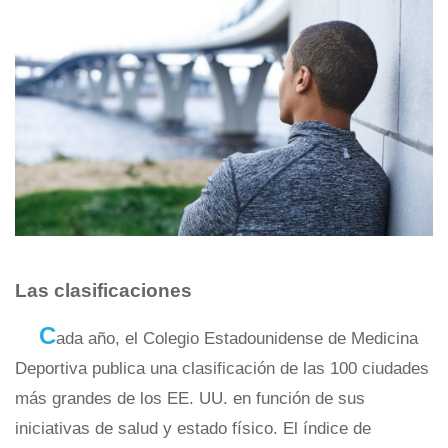
Las clasificaciones
C
ada año, el Colegio Estadounidense de Medicina
Deportiva publica una clasificación de las 100 ciudades
más grandes de los EE. UU. en función de sus
iniciativas de salud y estado físico. El índice de