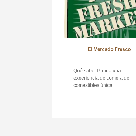
El Mercado Fresco
Qué saber Brinda una
experiencia de compra de
comestibles única.