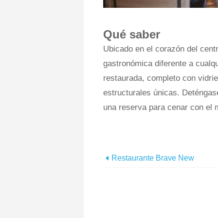
Qué saber
Ubicado en el corazón del centr
gastronómica diferente a cualqui
restaurada, completo con vidrie
estructurales únicas. Deténgas
una reserva para cenar con el 
Restaurante Brave New