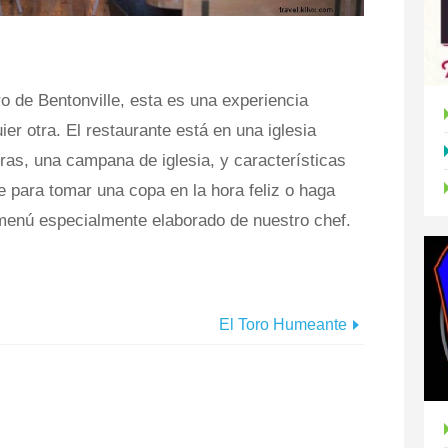
o de Bentonville, esta es una experiencia
er otra. El restaurante está en una iglesia
ras, una campana de iglesia, y características
e para tomar una copa en la hora feliz o haga
menú especialmente elaborado de nuestro chef.
El Toro Humeante