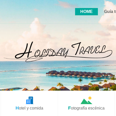
HOME
Guía t
Hotel y comida
Fotografía escénica