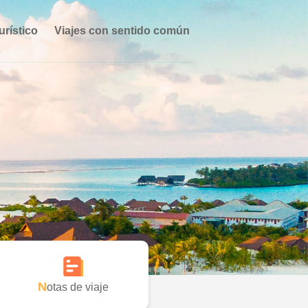
urístico
Viajes con sentido común
Notas de viaje