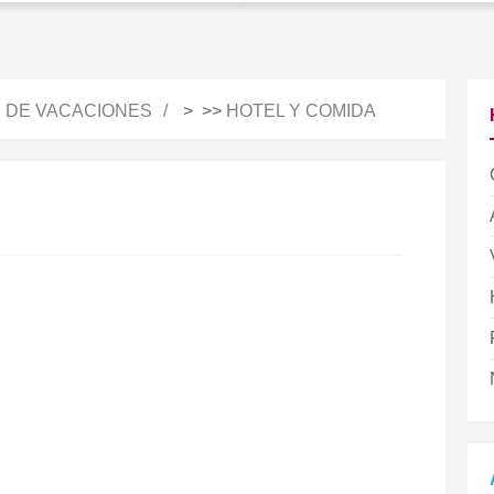
S DE VACACIONES
> >>
HOTEL Y COMIDA