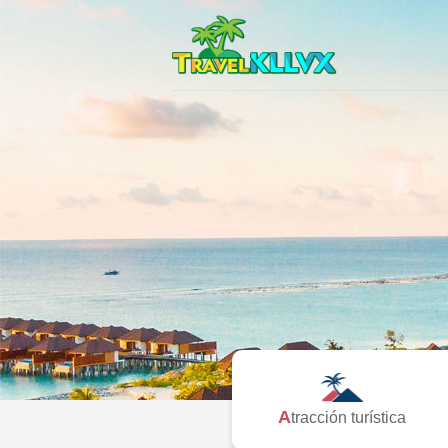
Atracción turística