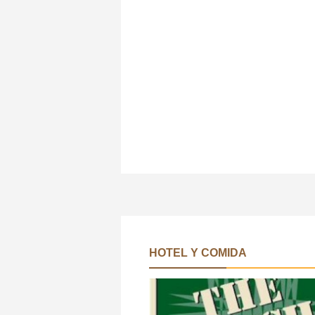
HOTEL Y COMIDA