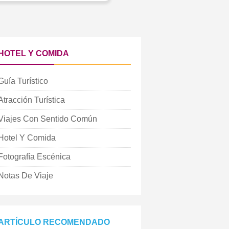
HOTEL Y COMIDA
Guía Turístico
Atracción Turística
Viajes Con Sentido Común
Hotel Y Comida
Fotografía Escénica
Notas De Viaje
ARTÍCULO RECOMENDADO