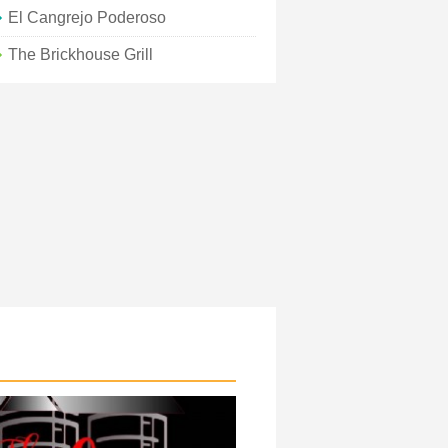
El Cangrejo Poderoso
The Brickhouse Grill