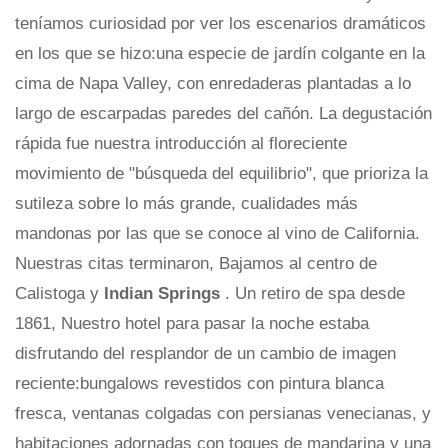
teníamos curiosidad por ver los escenarios dramáticos
en los que se hizo:una especie de jardín colgante en la
cima de Napa Valley, con enredaderas plantadas a lo
largo de escarpadas paredes del cañón. La degustación
rápida fue nuestra introducción al floreciente
movimiento de "búsqueda del equilibrio", que prioriza la
sutileza sobre lo más grande, cualidades más
mandonas por las que se conoce al vino de California.
Nuestras citas terminaron, Bajamos al centro de
Calistoga y
Indian Springs
. Un retiro de spa desde
1861, Nuestro hotel para pasar la noche estaba
disfrutando del resplandor de un cambio de imagen
reciente:bungalows revestidos con pintura blanca
fresca, ventanas colgadas con persianas venecianas, y
habitaciones adornadas con toques de mandarina y una