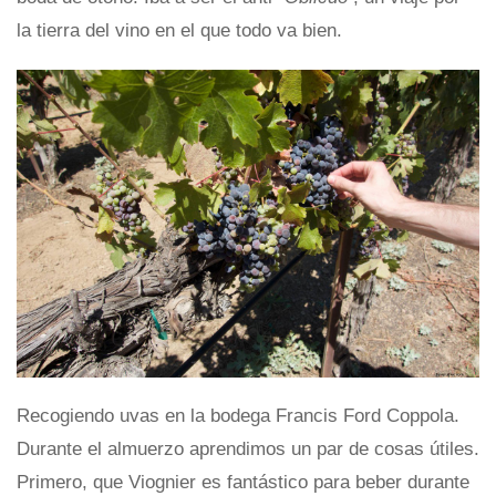
la tierra del vino en el que todo va bien.
Recogiendo uvas en la bodega Francis Ford Coppola.
Durante el almuerzo aprendimos un par de cosas útiles.
Primero, que Viognier es fantástico para beber durante