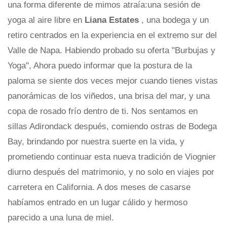
una forma diferente de mimos atraía:una sesión de
yoga al aire libre en
Liana Estates
, una bodega y un
retiro centrados en la experiencia en el extremo sur del
Valle de Napa. Habiendo probado su oferta "Burbujas y
Yoga", Ahora puedo informar que la postura de la
paloma se siente dos veces mejor cuando tienes vistas
panorámicas de los viñedos, una brisa del mar, y una
copa de rosado frío dentro de ti. Nos sentamos en
sillas Adirondack después, comiendo ostras de Bodega
Bay, brindando por nuestra suerte en la vida, y
prometiendo continuar esta nueva tradición de Viognier
diurno después del matrimonio, y no solo en viajes por
carretera en California. A dos meses de casarse
habíamos entrado en un lugar cálido y hermoso
parecido a una luna de miel.