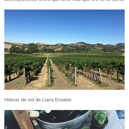
Hileras de vid de Liana Estates.