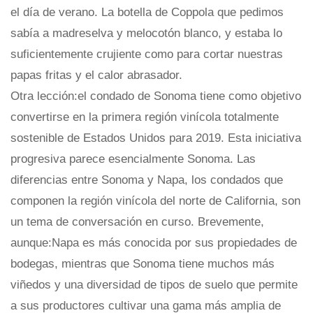
el día de verano. La botella de Coppola que pedimos
sabía a madreselva y melocotón blanco, y estaba lo
suficientemente crujiente como para cortar nuestras
papas fritas y el calor abrasador.
Otra lección:el condado de Sonoma tiene como objetivo
convertirse en la primera región vinícola totalmente
sostenible de Estados Unidos para 2019. Esta iniciativa
progresiva parece esencialmente Sonoma. Las
diferencias entre Sonoma y Napa, los condados que
componen la región vinícola del norte de California, son
un tema de conversación en curso. Brevemente,
aunque:Napa es más conocida por sus propiedades de
bodegas, mientras que Sonoma tiene muchos más
viñedos y una diversidad de tipos de suelo que permite
a sus productores cultivar una gama más amplia de