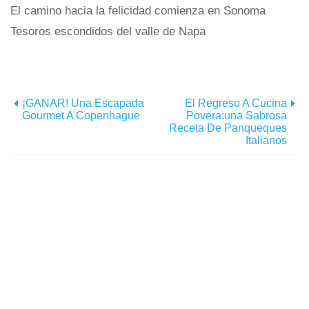
El camino hacia la felicidad comienza en Sonoma
Tesoros escondidos del valle de Napa
¡GANAR! Una Escapada
El Regreso A Cucina
Gourmet A Copenhague
Povera:una Sabrosa
Receta De Panqueques
Italianos