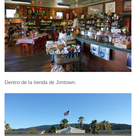
Dentro de la tienda de Jimtown.