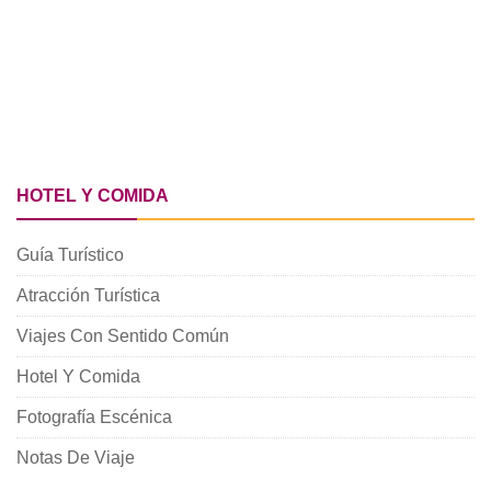
HOTEL Y COMIDA
Guía Turístico
Atracción Turística
Viajes Con Sentido Común
Hotel Y Comida
Fotografía Escénica
Notas De Viaje