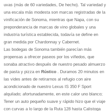
uvas (más de 60 variedades, De hecho). Tal variedad y
una escala más modesta son marcas registradas de la
vinificación de Sonoma, mientras que Napa, con su
preponderancia de marcas de vino globales y una
industria turística establecida, todavía se define en
gran medida por Chardonnay y Cabernet.
Las bodegas de Sonoma también parecían más
propensas a ofrecer paseos por los viñedos, que
sonaba atractivo después de nuestro pesado almuerzo
de pasta y pizza en
Rústico
. Duramos 20 minutos en
las vides antes de retirarnos al refugio con aire
acondicionado de nuestro Lexus IS 350 F Sport
alquilado; afortunadamente, en este calor uno blanco;
Tener un auto pequeño suave y rápido hizo que el viaje
con curvas a lo largo de la Ruta 128 hasta Calistoga