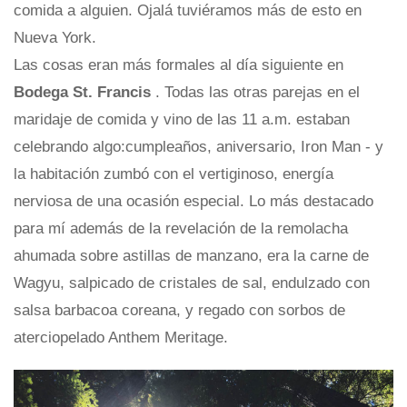
comida a alguien. Ojalá tuviéramos más de esto en
Nueva York.
Las cosas eran más formales al día siguiente en
Bodega St. Francis
. Todas las otras parejas en el
maridaje de comida y vino de las 11 a.m. estaban
celebrando algo:cumpleaños, aniversario, Iron Man - y
la habitación zumbó con el vertiginoso, energía
nerviosa de una ocasión especial. Lo más destacado
para mí además de la revelación de la remolacha
ahumada sobre astillas de manzano, era la carne de
Wagyu, salpicado de cristales de sal, endulzado con
salsa barbacoa coreana, y regado con sorbos de
aterciopelado Anthem Meritage.