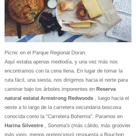
Picnic en el Parque Regional Doran.
Aquí estaba apenas mediodía, y una vez más nos
encontramos con la cena llena. En lugar de tomar la
ruta fácil, una siesta, nos dirigimos hacia el norte para
caminar bajo los árboles imponentes en
Reserva
natural estatal Armstrong Redwoods
, luego hacia el
oeste a lo largo de la carretera secundaria boscosa
conocida como la "Carretera Bohemia". Paramos en
Harina Silvestre
, Sonoma's (más cálido, más groovier
más viejo, menos pretencioso) respuesta a Bouchon