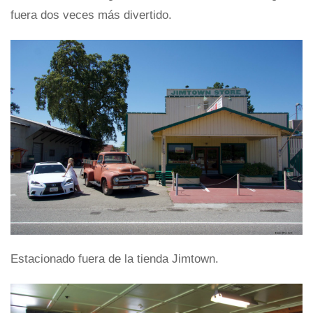
fuera dos veces más divertido.
Estacionado fuera de la tienda Jimtown.