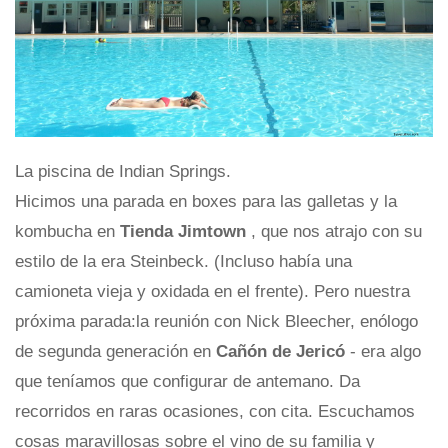
La piscina de Indian Springs.
Hicimos una parada en boxes para las galletas y la
kombucha en
Tienda Jimtown
, que nos atrajo con su
estilo de la era Steinbeck. (Incluso había una
camioneta vieja y oxidada en el frente). Pero nuestra
próxima parada:la reunión con Nick Bleecher, enólogo
de segunda generación en
Cañón de Jericó
- era algo
que teníamos que configurar de antemano. Da
recorridos en raras ocasiones, con cita. Escuchamos
cosas maravillosas sobre el vino de su familia y