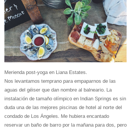
Merienda post-yoga en Liana Estates.
Nos levantamos temprano para empaparnos de las
aguas del géiser que dan nombre al balneario. La
instalación de tamaño olímpico en Indian Springs es sin
duda una de las mejores piscinas de hotel al norte del
condado de Los Ángeles. Me hubiera encantado
reservar un baño de barro por la mañana para dos, pero