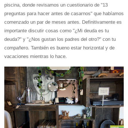
piscina, donde revisamos un cuestionario de "13
preguntas para hacer antes de casarnos" que habíamos
comenzado un par de meses antes. Definitivamente es
importante discutir cosas como "¿Mi deuda es tu
deuda?" y "¿Nos gustan los padres del otro?" con tu
compañero. También es bueno estar horizontal y de
vacaciones mientras lo hace.