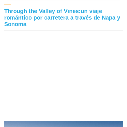
Through the Valley of Vines:un viaje
romántico por carretera a través de Napa y
Sonoma