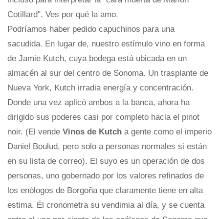
Cotillard". Ves por qué la amo.
Podríamos haber pedido capuchinos para una
sacudida. En lugar de, nuestro estímulo vino en forma
de Jamie Kutch, cuya bodega está ubicada en un
almacén al sur del centro de Sonoma. Un trasplante de
Nueva York, Kutch irradia energía y concentración.
Donde una vez aplicó ambos a la banca, ahora ha
dirigido sus poderes casi por completo hacia el pinot
noir. (El vende
Vinos de Kutch
a gente como el imperio
Daniel Boulud, pero solo a personas normales si están
en su lista de correo). El suyo es un operación de dos
personas, uno gobernado por los valores refinados de
los enólogos de Borgoña que claramente tiene en alta
estima. Él cronometra su vendimia al día, y se cuenta