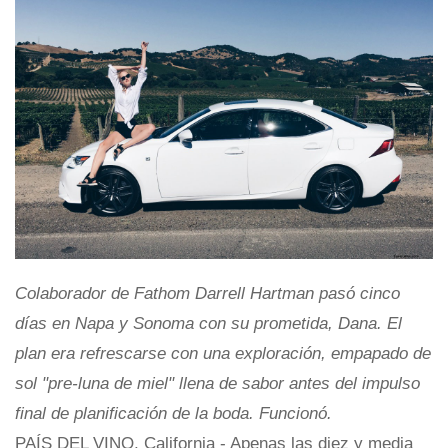
Colaborador de Fathom
Darrell Hartman
pasó cinco
días en Napa y Sonoma con su prometida, Dana. El
plan era refrescarse con una exploración, empapado de
sol "pre-luna de miel" llena de sabor antes del impulso
final de planificación de la boda. Funcionó.
PAÍS DEL VINO, California - Apenas las diez y media