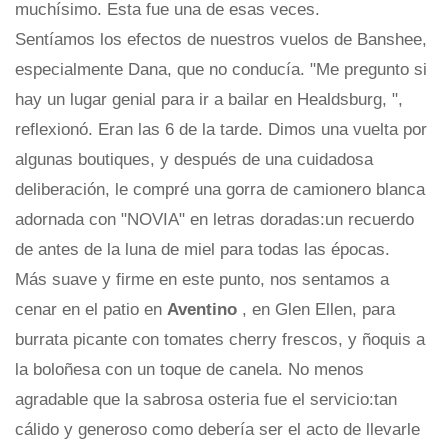
muchísimo. Esta fue una de esas veces.
Sentíamos los efectos de nuestros vuelos de Banshee,
especialmente Dana, que no conducía. "Me pregunto si
hay un lugar genial para ir a bailar en Healdsburg, ",
reflexionó. Eran las 6 de la tarde. Dimos una vuelta por
algunas boutiques, y después de una cuidadosa
deliberación, le compré una gorra de camionero blanca
adornada con "NOVIA" en letras doradas:un recuerdo
de antes de la luna de miel para todas las épocas.
Más suave y firme en este punto, nos sentamos a
cenar en el patio en
Aventino
, en Glen Ellen, para
burrata picante con tomates cherry frescos, y ñoquis a
la boloñesa con un toque de canela. No menos
agradable que la sabrosa osteria fue el servicio:tan
cálido y generoso como debería ser el acto de llevarle