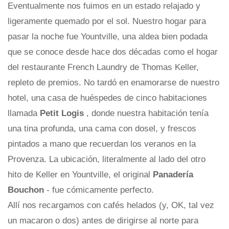
Eventualmente nos fuimos en un estado relajado y
ligeramente quemado por el sol. Nuestro hogar para
pasar la noche fue Yountville, una aldea bien podada
que se conoce desde hace dos décadas como el hogar
del restaurante French Laundry de Thomas Keller,
repleto de premios. No tardó en enamorarse de nuestro
hotel, una casa de huéspedes de cinco habitaciones
llamada
Petit Logis
, donde nuestra habitación tenía
una tina profunda, una cama con dosel, y frescos
pintados a mano que recuerdan los veranos en la
Provenza. La ubicación, literalmente al lado del otro
hito de Keller en Yountville, el original
Panadería
Bouchon
- fue cómicamente perfecto.
Allí nos recargamos con cafés helados (y, OK, tal vez
un macaron o dos) antes de dirigirse al norte para