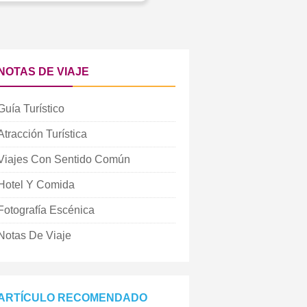
NOTAS DE VIAJE
Guía Turístico
Atracción Turística
Viajes Con Sentido Común
Hotel Y Comida
Fotografía Escénica
Notas De Viaje
ARTÍCULO RECOMENDADO