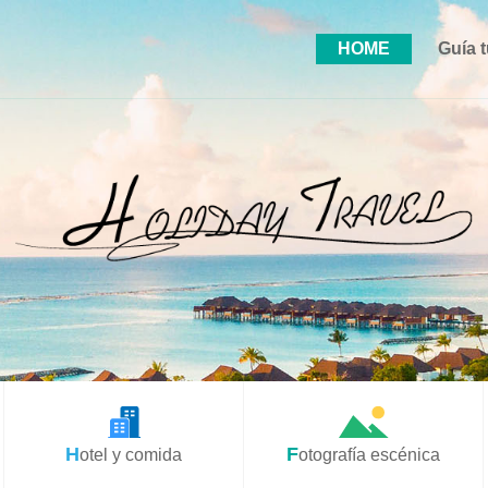
HOME
Guía t
Hotel y comida
Fotografía escénica