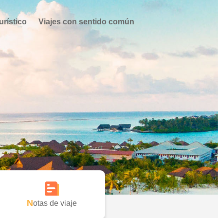
urístico
Viajes con sentido común
Notas de viaje