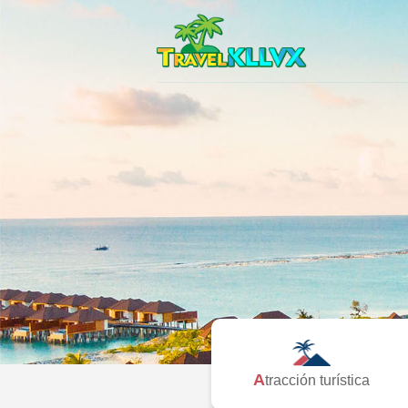
Atracción turística