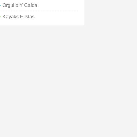
Orgullo Y Caída
Kayaks E Islas