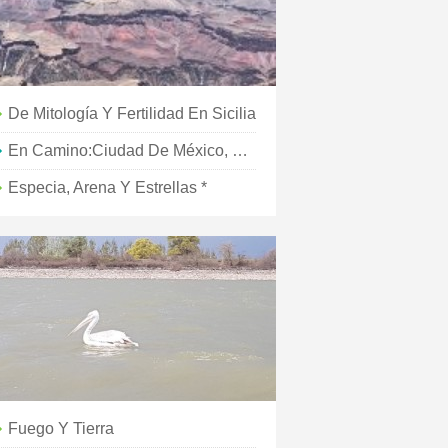
De Mitología Y Fertilidad En Sicilia
En Camino:Ciudad De México, Dia 2
Especia, Arena Y Estrellas *
Fuego Y Tierra