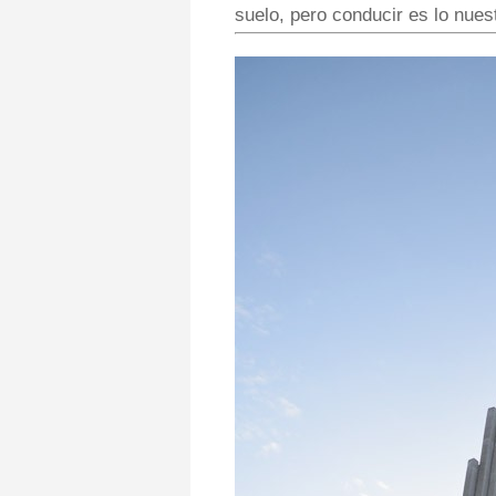
suelo, pero conducir es lo nues