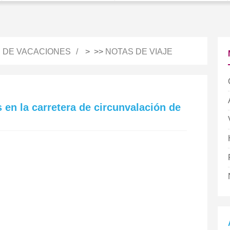
S DE VACACIONES
> >>
NOTAS DE VIAJE
 en la carretera de circunvalación de