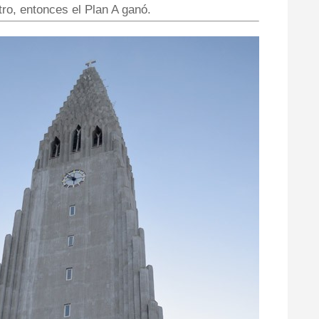
tro, entonces el Plan A ganó.