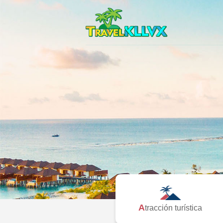
Atracción turística