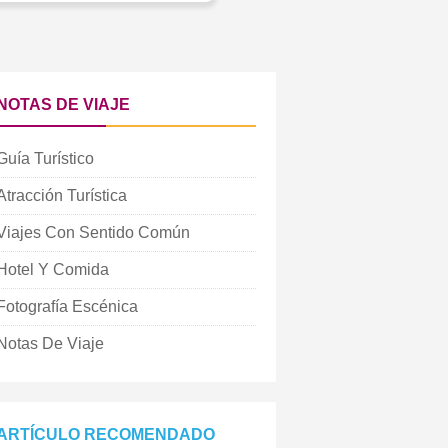
NOTAS DE VIAJE
Guía Turístico
Atracción Turística
Viajes Con Sentido Común
Hotel Y Comida
Fotografía Escénica
Notas De Viaje
ARTÍCULO RECOMENDADO