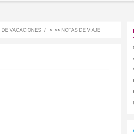
S DE VACACIONES
> >>
NOTAS DE VIAJE