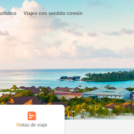
urístico
Viajes con sentido común
Notas de viaje