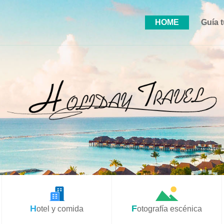
HOME
Guía t
Hotel y comida
Fotografía escénica