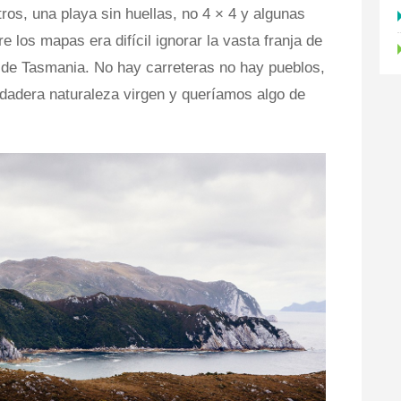
ros, una playa sin huellas, no 4 × 4 y algunas
 los mapas era difícil ignorar la vasta franja de
o de Tasmania. No hay carreteras no hay pueblos,
rdadera naturaleza virgen y queríamos algo de