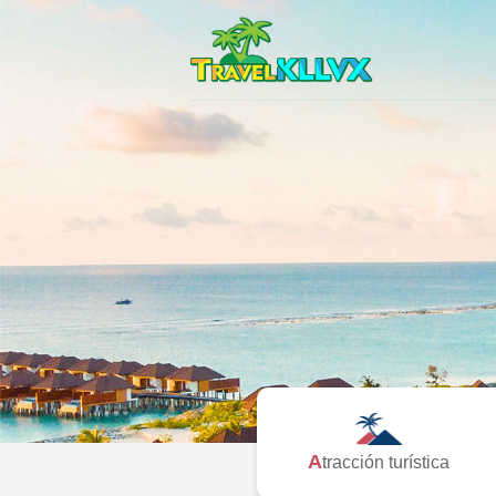
Atracción turística