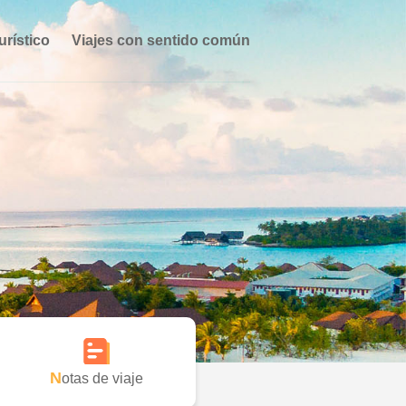
urístico
Viajes con sentido común
Notas de viaje