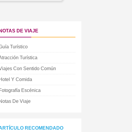
NOTAS DE VIAJE
Guía Turístico
Atracción Turística
Viajes Con Sentido Común
Hotel Y Comida
Fotografía Escénica
Notas De Viaje
ARTÍCULO RECOMENDADO