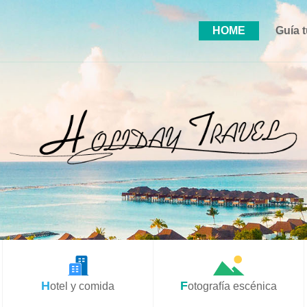
HOME
Guía t
Hotel y comida
Fotografía escénica