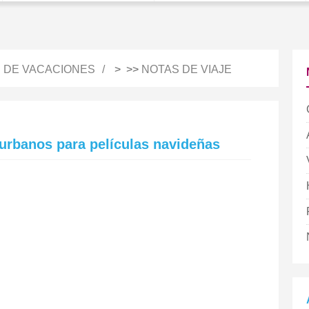
S DE VACACIONES
> >>
NOTAS DE VIAJE
urbanos para películas navideñas