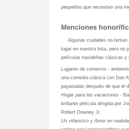
pequeños que necesitan una m
Menciones honorífi
Algunas ciudades no tenían 
lugar en nuestra lista, pero no
películas navideñas clásicas y
Lugares de comercio
- ambient
una comedia clásica con Dan A
payasadas después de que el d
Hogar para las vacaciones
- Ba
brillante película dirigida por 
Robert Downey Jr.
Un villancico
y
Amor en realid