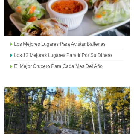
Los Mejores Lugares Para Avistar Ballenas
Los 12 Mejores Lugares Para Ir Por Su Dinero
El Mejor Crucero Para Cada Mes Del Año