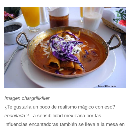
Imagen chargrillkiller
¿Te gustaría un poco de realismo mágico con eso?
enchilada
? La sensibilidad mexicana por las
influencias encantadoras también se lleva a la mesa en