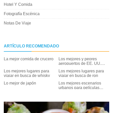
Hotel Y Comida
Fotografía Escénica
Notas De Viaje
ARTÍCULO RECOMENDADO
La mejor comida de crucero
Los mejores y peores
aeropuertos de EE. UU.
Para viajes de vacaciones
Los mejores lugares para
Los mejores lugares para
viajar en busca de whisky
viajar en busca de ron
Lo mejor de japón
Los mejores escenarios
urbanos para películas
navideñas