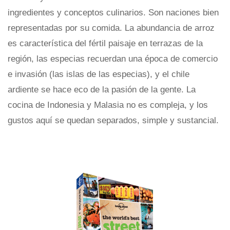
ingredientes y conceptos culinarios. Son naciones bien
representadas por su comida. La abundancia de arroz
es característica del fértil paisaje en terrazas de la
región, las especias recuerdan una época de comercio
e invasión (las islas de las especias), y el chile
ardiente se hace eco de la pasión de la gente. La
cocina de Indonesia y Malasia no es compleja, y los
gustos aquí se quedan separados, simple y sustancial.