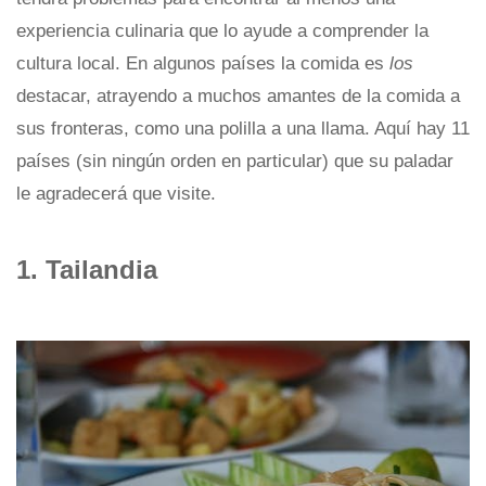
experiencia culinaria que lo ayude a comprender la
cultura local. En algunos países la comida es
los
destacar, atrayendo a muchos amantes de la comida a
sus fronteras, como una polilla a una llama. Aquí hay 11
países (sin ningún orden en particular) que su paladar
le agradecerá que visite.
1. Tailandia