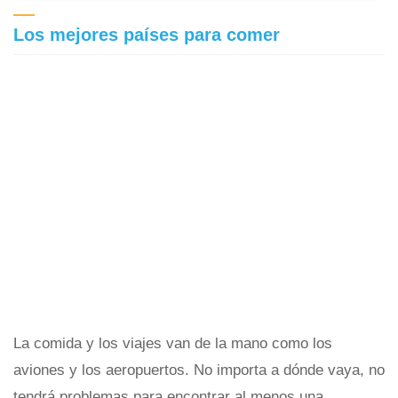
Los mejores países para comer
La comida y los viajes van de la mano como los
aviones y los aeropuertos. No importa a dónde vaya, no
tendrá problemas para encontrar al menos una