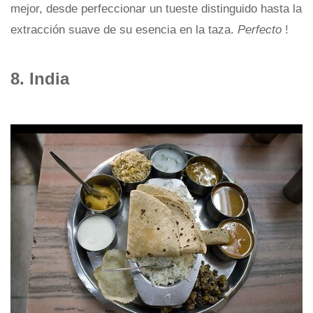
mejor, desde perfeccionar un tueste distinguido hasta la
extracción suave de su esencia en la taza.
Perfecto
!
8. India