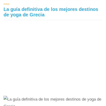
La guía definitiva de los mejores destinos
de yoga de Grecia