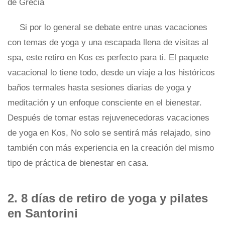
Si por lo general se debate entre unas vacaciones
con temas de yoga y una escapada llena de visitas al
spa, este retiro en Kos es perfecto para ti. El paquete
vacacional lo tiene todo, desde un viaje a los históricos
baños termales hasta sesiones diarias de yoga y
meditación y un enfoque consciente en el bienestar.
Después de tomar estas rejuvenecedoras vacaciones
de yoga en Kos, No solo se sentirá más relajado, sino
también con más experiencia en la creación del mismo
tipo de práctica de bienestar en casa.
2. 8 días de retiro de yoga y pilates
en Santorini