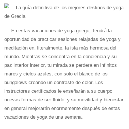
En estas vacaciones de yoga griego, Tendrá la
oportunidad de practicar sesiones relajadas de yoga y
meditación en, literalmente, la isla más hermosa del
mundo. Mientras se concentra en la conciencia y su
paz interior interior, tu mirada se perderá en infinitos
mares y cielos azules, con solo el blanco de los
bungalows creando un contraste de color. Los
instructores certificados le enseñarán a su cuerpo
nuevas formas de ser fluido, y su movilidad y bienestar
en general mejorarán enormemente después de estas
vacaciones de yoga de una semana.