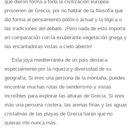
que dieron forma a toda la civilización europea
provienen de Grecia, por no hablar de la filosofía que
dio forma al pensamiento político actual y la lógica o
las tradiciones del debate. ¡Pero nada de esto importa
en comparación con la exuberante vegetación griega y
las encantadoras vistas a cielo abierto!
Esta joya mediterránea de un país destaca
especialmente por la riqueza y diversidad de su
geografía. Si eres una persona de la montaña, puedes
encontrar muchas rutas de senderismo y vistas
increíbles para explorar las alturas de Grecia. Si eres
más una persona costera, las arenas finas y las aguas
cristalinas de las playas de Grecia harán que no
quieras irte nunca más.