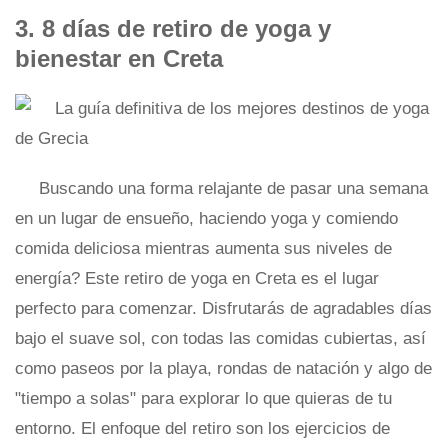
3. 8 días de retiro de yoga y
bienestar en Creta
Buscando una forma relajante de pasar una semana
en un lugar de ensueño, haciendo yoga y comiendo
comida deliciosa mientras aumenta sus niveles de
energía? Este retiro de yoga en Creta es el lugar
perfecto para comenzar. Disfrutarás de agradables días
bajo el suave sol, con todas las comidas cubiertas, así
como paseos por la playa, rondas de natación y algo de
"tiempo a solas" para explorar lo que quieras de tu
entorno. El enfoque del retiro son los ejercicios de