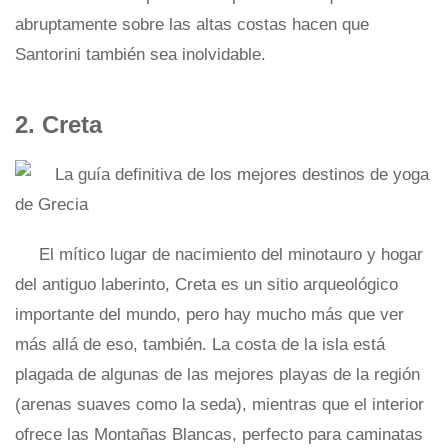
abruptamente sobre las altas costas hacen que
Santorini también sea inolvidable.
2. Creta
El mítico lugar de nacimiento del minotauro y hogar
del antiguo laberinto, Creta es un sitio arqueológico
importante del mundo, pero hay mucho más que ver
más allá de eso, también. La costa de la isla está
plagada de algunas de las mejores playas de la región
(arenas suaves como la seda), mientras que el interior
ofrece las Montañas Blancas, perfecto para caminatas