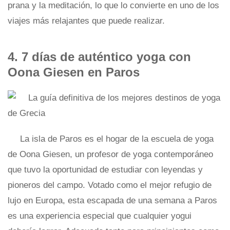
prana y la meditación, lo que lo convierte en uno de los
viajes más relajantes que puede realizar.
4. 7 días de auténtico yoga con
Oona Giesen en Paros
La isla de Paros es el hogar de la escuela de yoga
de Oona Giesen, un profesor de yoga contemporáneo
que tuvo la oportunidad de estudiar con leyendas y
pioneros del campo. Votado como el mejor refugio de
lujo en Europa, esta escapada de una semana a Paros
es una experiencia especial que cualquier yogui