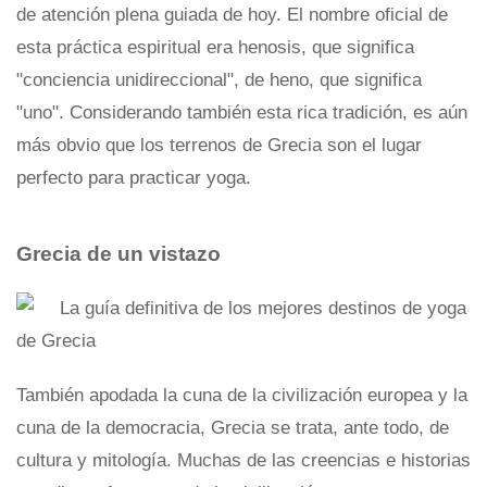
de atención plena guiada de hoy. El nombre oficial de
esta práctica espiritual era henosis, que significa
"conciencia unidireccional", de heno, que significa
"uno". Considerando también esta rica tradición, es aún
más obvio que los terrenos de Grecia son el lugar
perfecto para practicar yoga.
Grecia de un vistazo
También apodada la cuna de la civilización europea y la
cuna de la democracia, Grecia se trata, ante todo, de
cultura y mitología. Muchas de las creencias e historias