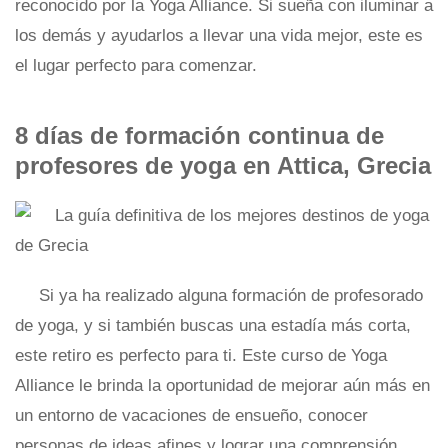
reconocido por la Yoga Alliance. Si sueña con iluminar a
los demás y ayudarlos a llevar una vida mejor, este es
el lugar perfecto para comenzar.
8 días de formación continua de
profesores de yoga en Attica, Grecia
Si ya ha realizado alguna formación de profesorado
de yoga, y si también buscas una estadía más corta,
este retiro es perfecto para ti. Este curso de Yoga
Alliance le brinda la oportunidad de mejorar aún más en
un entorno de vacaciones de ensueño, conocer
personas de ideas afines y lograr una comprensión