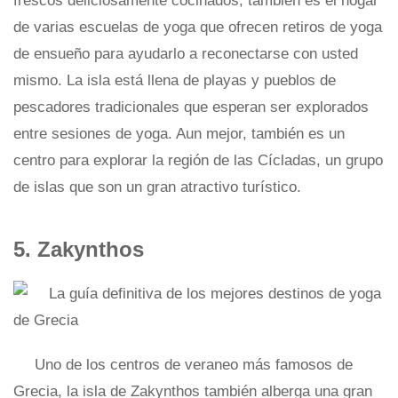
frescos deliciosamente cocinados; también es el hogar
de varias escuelas de yoga que ofrecen retiros de yoga
de ensueño para ayudarlo a reconectarse con usted
mismo. La isla está llena de playas y pueblos de
pescadores tradicionales que esperan ser explorados
entre sesiones de yoga. Aun mejor, también es un
centro para explorar la región de las Cícladas, un grupo
de islas que son un gran atractivo turístico.
5. Zakynthos
Uno de los centros de veraneo más famosos de
Grecia, la isla de Zakynthos también alberga una gran