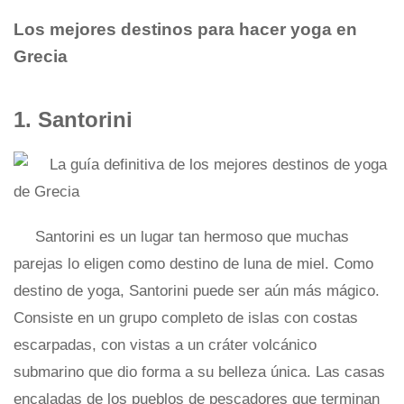
Los mejores destinos para hacer yoga en
Grecia
1. Santorini
Santorini es un lugar tan hermoso que muchas
parejas lo eligen como destino de luna de miel. Como
destino de yoga, Santorini puede ser aún más mágico.
Consiste en un grupo completo de islas con costas
escarpadas, con vistas a un cráter volcánico
submarino que dio forma a su belleza única. Las casas
encaladas de los pueblos de pescadores que terminan