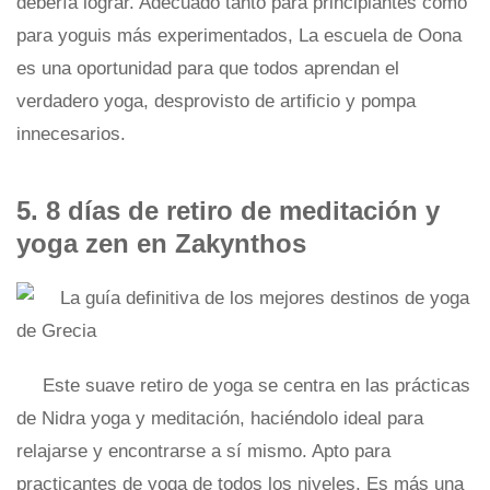
debería lograr. Adecuado tanto para principiantes como
para yoguis más experimentados, La escuela de Oona
es una oportunidad para que todos aprendan el
verdadero yoga, desprovisto de artificio y pompa
innecesarios.
5. 8 días de retiro de meditación y
yoga zen en Zakynthos
Este suave retiro de yoga se centra en las prácticas
de Nidra yoga y meditación, haciéndolo ideal para
relajarse y encontrarse a sí mismo. Apto para
practicantes de yoga de todos los niveles, Es más una