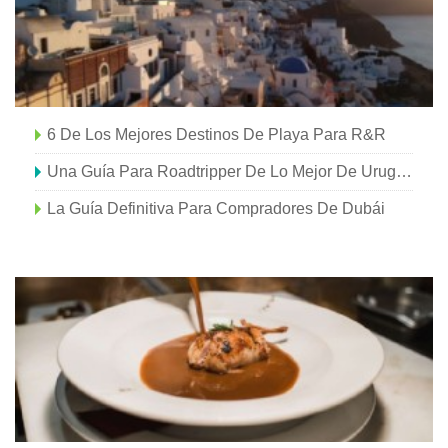
6 De Los Mejores Destinos De Playa Para R&R
Una Guía Para Roadtripper De Lo Mejor De Uruguay
La Guía Definitiva Para Compradores De Dubái