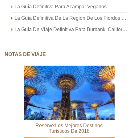
La Guía Definitiva Para Acampar Veganos
La Guía Definitiva De La Región De Los Fiordos De Noruega
La Guía De Viaje Definitiva Para Burbank, California
NOTAS DE VIAJE
Reserve:Los Mejores Destinos
Turísticos De 2018