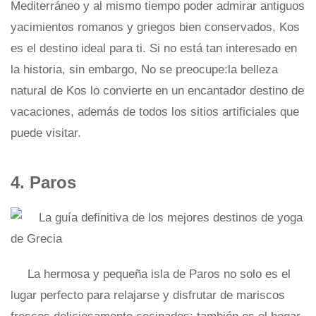
Mediterráneo y al mismo tiempo poder admirar antiguos
yacimientos romanos y griegos bien conservados, Kos
es el destino ideal para ti. Si no está tan interesado en
la historia, sin embargo, No se preocupe:la belleza
natural de Kos lo convierte en un encantador destino de
vacaciones, además de todos los sitios artificiales que
puede visitar.
4. Paros
La hermosa y pequeña isla de Paros no solo es el
lugar perfecto para relajarse y disfrutar de mariscos