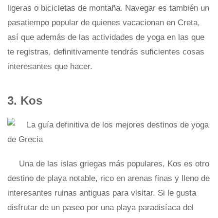
ligeras o bicicletas de montaña. Navegar es también un
pasatiempo popular de quienes vacacionan en Creta,
así que además de las actividades de yoga en las que
te registras, definitivamente tendrás suficientes cosas
interesantes que hacer.
3. Kos
Una de las islas griegas más populares, Kos es otro
destino de playa notable, rico en arenas finas y lleno de
interesantes ruinas antiguas para visitar. Si le gusta
disfrutar de un paseo por una playa paradisíaca del