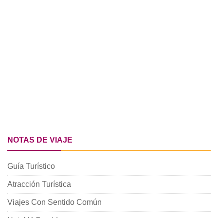
NOTAS DE VIAJE
Guía Turístico
Atracción Turística
Viajes Con Sentido Común