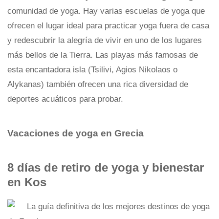
comunidad de yoga. Hay varias escuelas de yoga que
ofrecen el lugar ideal para practicar yoga fuera de casa
y redescubrir la alegría de vivir en uno de los lugares
más bellos de la Tierra. Las playas más famosas de
esta encantadora isla (Tsilivi, Agios Nikolaos o
Alykanas) también ofrecen una rica diversidad de
deportes acuáticos para probar.
Vacaciones de yoga en Grecia
8 días de retiro de yoga y bienestar
en Kos