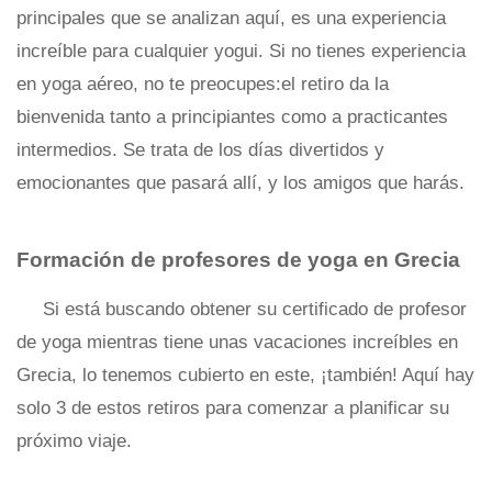
principales que se analizan aquí, es una experiencia
increíble para cualquier yogui. Si no tienes experiencia
en yoga aéreo, no te preocupes:el retiro da la
bienvenida tanto a principiantes como a practicantes
intermedios. Se trata de los días divertidos y
emocionantes que pasará allí, y los amigos que harás.
Formación de profesores de yoga en Grecia
Si está buscando obtener su certificado de profesor
de yoga mientras tiene unas vacaciones increíbles en
Grecia, lo tenemos cubierto en este, ¡también! Aquí hay
solo 3 de estos retiros para comenzar a planificar su
próximo viaje.