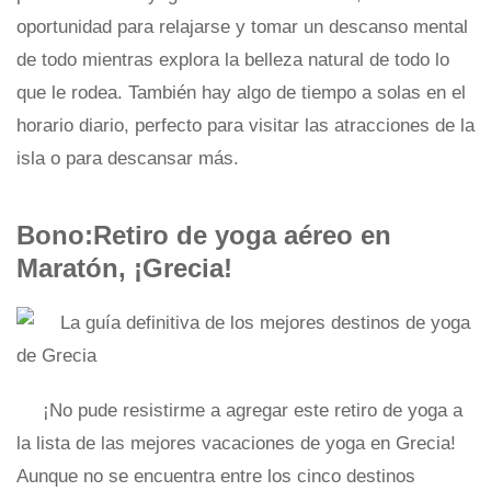
oportunidad para relajarse y tomar un descanso mental
de todo mientras explora la belleza natural de todo lo
que le rodea. También hay algo de tiempo a solas en el
horario diario, perfecto para visitar las atracciones de la
isla o para descansar más.
Bono:Retiro de yoga aéreo en
Maratón, ¡Grecia!
¡No pude resistirme a agregar este retiro de yoga a
la lista de las mejores vacaciones de yoga en Grecia!
Aunque no se encuentra entre los cinco destinos