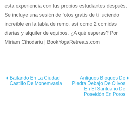
esta experiencia con tus propios estudiantes después.
Se incluye una sesión de fotos gratis de ti luciendo
increíble en la tabla de remo, así como 2 comidas
diarias y alquiler de equipos. ¿A qué esperas? Por
Miriam Cihodariu | BookYogaRetreats.com
Bailando En La Ciudad
Antiguos Bloques De
Castillo De Monemvasia
Piedra Debajo De Olivos
En El Santuario De
Poseidón En Poros