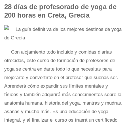
28 días de profesorado de yoga de
200 horas en Creta, Grecia
Con alojamiento todo incluido y comidas diarias
ofrecidas, este curso de formación de profesores de
yoga se centra en darte todo lo que necesitas para
mejorarte y convertirte en el profesor que sueñas ser.
Aprenderá cómo expandir sus límites mentales y
físicos y también adquirirá más conocimientos sobre la
anatomía humana, historia del yoga, mantras y mudras,
asanas y mucho más. Es una educación de yoga
integral, y al finalizar el curso os traerá un certificado