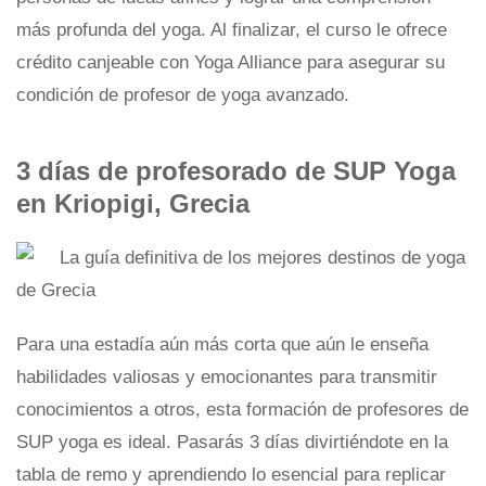
más profunda del yoga. Al finalizar, el curso le ofrece
crédito canjeable con Yoga Alliance para asegurar su
condición de profesor de yoga avanzado.
3 días de profesorado de SUP Yoga
en Kriopigi, Grecia
Para una estadía aún más corta que aún le enseña
habilidades valiosas y emocionantes para transmitir
conocimientos a otros, esta formación de profesores de
SUP yoga es ideal. Pasarás 3 días divirtiéndote en la
tabla de remo y aprendiendo lo esencial para replicar