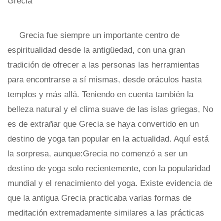
Grecia fue siempre un importante centro de
espiritualidad desde la antigüedad, con una gran
tradición de ofrecer a las personas las herramientas
para encontrarse a sí mismas, desde oráculos hasta
templos y más allá. Teniendo en cuenta también la
belleza natural y el clima suave de las islas griegas, No
es de extrañar que Grecia se haya convertido en un
destino de yoga tan popular en la actualidad. Aquí está
la sorpresa, aunque:Grecia no comenzó a ser un
destino de yoga solo recientemente, con la popularidad
mundial y el renacimiento del yoga. Existe evidencia de
que la antigua Grecia practicaba varias formas de
meditación extremadamente similares a las prácticas