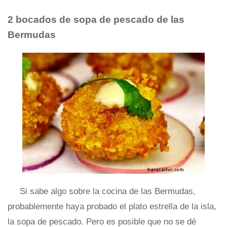
2 bocados de sopa de pescado de las
Bermudas
Si sabe algo sobre la cocina de las Bermudas,
probablemente haya probado el plato estrella de la isla,
la sopa de pescado. Pero es posible que no se dé