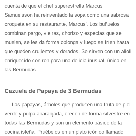
cuenta de que el chef superestrella Marcus
Samuelsson ha reinventado la sopa como una sabrosa
croqueta en su restaurante, Marcus'. Los buñuelos
combinan pargo, vieiras, chorizo ​​y especias que se
muelen, se les da forma oblonga y luego se fríen hasta
que queden crujientes y dorados. Se sirven con un alioli
enriquecido con ron para una delicia inusual, única en
las Bermudas.
Cazuela de Papaya de 3 Bermudas
Las papayas, árboles que producen una fruta de piel
verde y pulpa anaranjada, crecen de forma silvestre en
todas las Bermudas y son un elemento básico de la
cocina isleña. Pruébelos en un plato icónico llamado