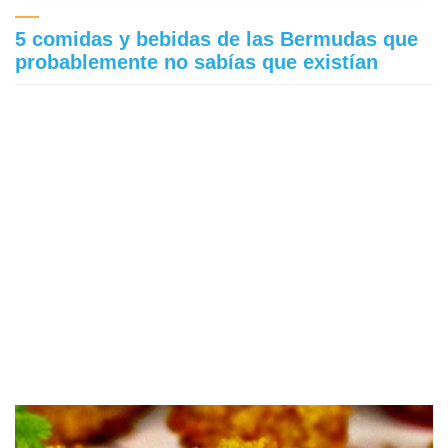
5 comidas y bebidas de las Bermudas que
probablemente no sabías que existían