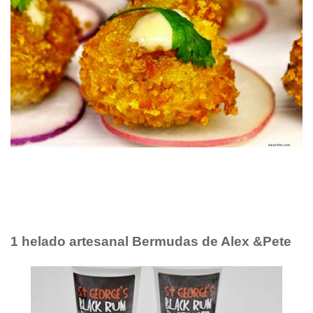
1 helado artesanal Bermudas de Alex &Pete