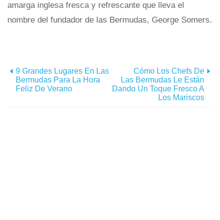
amarga inglesa fresca y refrescante que lleva el
nombre del fundador de las Bermudas, George Somers.
9 Grandes Lugares En Las
Cómo Los Chefs De
Bermudas Para La Hora
Las Bermudas Le Están
Feliz De Verano
Dando Un Toque Fresco A
Los Mariscos