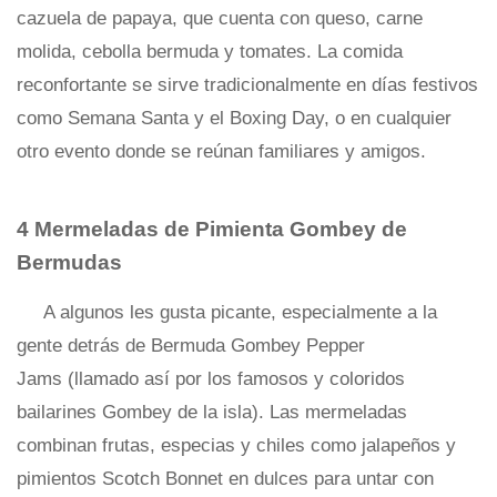
cazuela de papaya, que cuenta con queso, carne
molida, cebolla bermuda y tomates. La comida
reconfortante se sirve tradicionalmente en días festivos
como Semana Santa y el Boxing Day, o en cualquier
otro evento donde se reúnan familiares y amigos.
4 Mermeladas de Pimienta Gombey de
Bermudas
A algunos les gusta picante, especialmente a la
gente detrás de Bermuda Gombey Pepper
Jams (llamado así por los famosos y coloridos
bailarines Gombey de la isla). Las mermeladas
combinan frutas, especias y chiles como jalapeños y
pimientos Scotch Bonnet en dulces para untar con