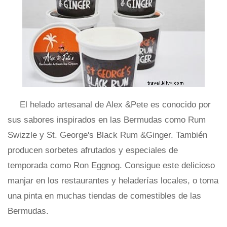
El helado artesanal de Alex &Pete es conocido por
sus sabores inspirados en las Bermudas como Rum
Swizzle y St. George's Black Rum &Ginger. También
producen sorbetes afrutados y especiales de
temporada como Ron Eggnog. Consigue este delicioso
manjar en los restaurantes y heladerías locales, o toma
una pinta en muchas tiendas de comestibles de las
Bermudas.