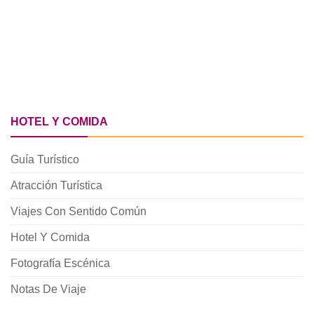
HOTEL Y COMIDA
Guía Turístico
Atracción Turística
Viajes Con Sentido Común
Hotel Y Comida
Fotografía Escénica
Notas De Viaje