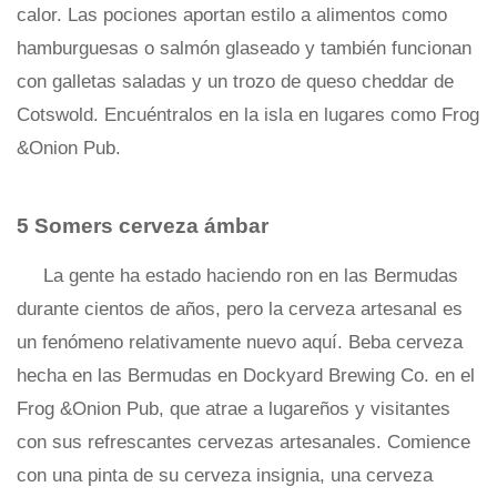
calor. Las pociones aportan estilo a alimentos como
hamburguesas o salmón glaseado y también funcionan
con galletas saladas y un trozo de queso cheddar de
Cotswold. Encuéntralos en la isla en lugares como Frog
&Onion Pub.
5 Somers cerveza ámbar
La gente ha estado haciendo ron en las Bermudas
durante cientos de años, pero la cerveza artesanal es
un fenómeno relativamente nuevo aquí. Beba cerveza
hecha en las Bermudas en Dockyard Brewing Co. en el
Frog &Onion Pub, que atrae a lugareños y visitantes
con sus refrescantes cervezas artesanales. Comience
con una pinta de su cerveza insignia, una cerveza