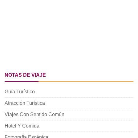
NOTAS DE VIAJE
Guía Turístico
Atracción Turística
Viajes Con Sentido Común
Hotel Y Comida
Fotografía Escénica