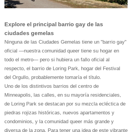
Explore el principal barrio gay de las
ciudades gemelas
Ninguna de las Ciudades Gemelas tiene un "barrio gay"
oficial —nuestra comunidad queer tiene su hogar en
todo el metro— pero si hubiera un fallo oficial al
respecto, el barrio de Loring Park, hogar del Festival
del Orgullo, probablemente tomaría el título.
Uno de los distintivos barrios del centro de
Minneapolis, las calles, en su mayoría residenciales,
de Loring Park se destacan por su mezcla ecléctica de
piedras rojizas históricas, nuevos apartamentos y
condominios, y la comunidad queer más grande y
diversa de la zona. Para tener una idea de este vibrante