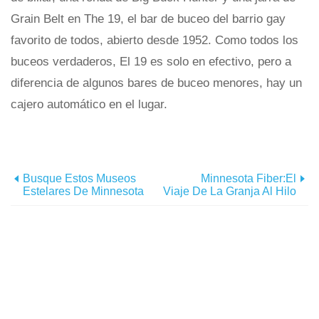
Grain Belt en The 19, el bar de buceo del barrio gay
favorito de todos, abierto desde 1952. Como todos los
buceos verdaderos, El 19 es solo en efectivo, pero a
diferencia de algunos bares de buceo menores, hay un
cajero automático en el lugar.
Busque Estos Museos
Minnesota Fiber:El
Estelares De Minnesota
Viaje De La Granja Al Hilo