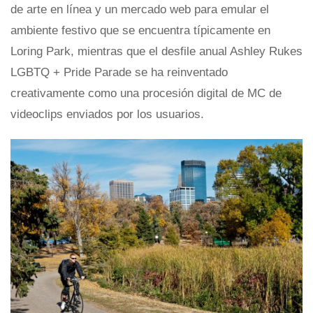
de arte en línea y un mercado web para emular el
ambiente festivo que se encuentra típicamente en
Loring Park, mientras que el desfile anual Ashley Rukes
LGBTQ + Pride Parade se ha reinventado
creativamente como una procesión digital de MC de
videoclips enviados por los usuarios.