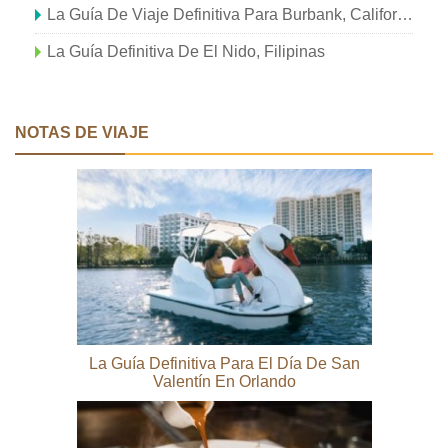
La Guía De Viaje Definitiva Para Burbank, California
La Guía Definitiva De El Nido, Filipinas
NOTAS DE VIAJE
La Guía Definitiva Para El Día De San
Valentín En Orlando