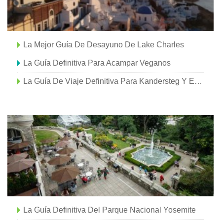
La Mejor Guía De Desayuno De Lake Charles
La Guía Definitiva Para Acampar Veganos
La Guía De Viaje Definitiva Para Kandersteg Y El Lago Oeschinensee
La Guía Definitiva Del Parque Nacional Yosemite