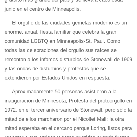
junio en el centro de Minneapolis.
El orgullo de las ciudades gemelas moderno es un
enorme, anual, fiesta familiar que celebra la gran
comunidad LGBTQ en Minneapolis-St. Paul. Como
todas las celebraciones del orgullo sus raíces se
remontan a los infames disturbios de Stonewall de 1969
y las ondas de disturbios y protestas que se
extendieron por Estados Unidos en respuesta.
Aproximadamente 50 personas asistieron a la
inauguración de Minnesota, Protesta del protoorgullo en
1972, en el tercer aniversario de Stonewall, pero sólo la
mitad de ellos marcharon por el Nicollet Mall; la otra
mitad esperaba en el cercano parque Loring, listos para