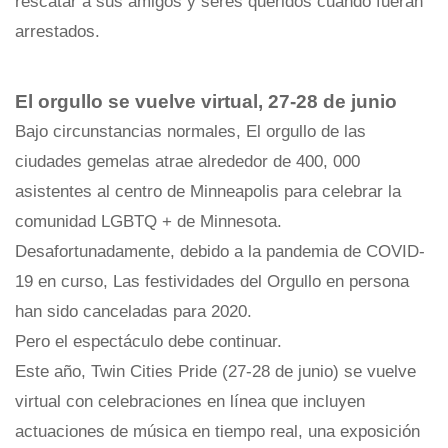
rescatar a sus amigos y seres queridos cuando fueran
arrestados.
El orgullo se vuelve virtual, 27-28 de junio
Bajo circunstancias normales, El orgullo de las
ciudades gemelas atrae alrededor de 400, 000
asistentes al centro de Minneapolis para celebrar la
comunidad LGBTQ + de Minnesota.
Desafortunadamente, debido a la pandemia de COVID-
19 en curso, Las festividades del Orgullo en persona
han sido canceladas para 2020.
Pero el espectáculo debe continuar.
Este año, Twin Cities Pride (27-28 de junio) se vuelve
virtual con celebraciones en línea que incluyen
actuaciones de música en tiempo real, una exposición