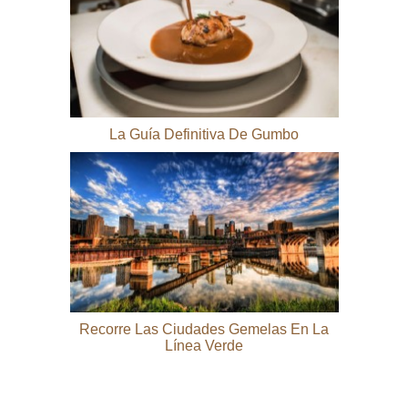
La Guía Definitiva De Gumbo
Recorre Las Ciudades Gemelas En La
Línea Verde