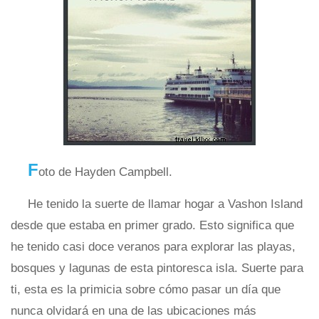
F
oto de Hayden Campbell.
He tenido la suerte de llamar hogar a Vashon Island
desde que estaba en primer grado. Esto significa que
he tenido casi doce veranos para explorar las playas,
bosques y lagunas de esta pintoresca isla. Suerte para
ti, esta es la primicia sobre cómo pasar un día que
nunca olvidará en una de las ubicaciones más