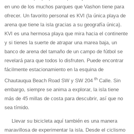
en uno de los muchos parques que Vashon tiene para
ofrecer. Un favorito personal es KVI (la única playa de
arena que tiene la isla gracias a su geografía única).
KVI es una hermosa playa que mira hacia el continente
y si tienes la suerte de atrapar una marea baja, un
banco de arena del tamaño de un campo de fútbol se
revelará para que todos lo disfruten. Puede encontrar
fácilmente estacionamiento en la esquina de
th
Chautauqua Beach Road SW y SW 204
Calle. Sin
embargo, siempre se anima a explorar, la isla tiene
más de 45 millas de costa para descubrir, así que no
sea tímido.
Llevar su bicicleta aquí también es una manera
maravillosa de experimentar la isla. Desde el ciclismo