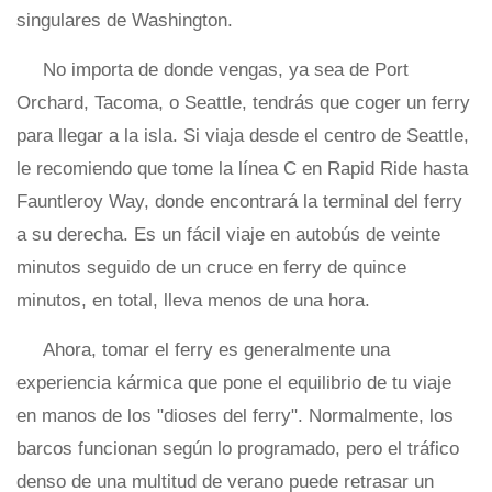
singulares de Washington.
No importa de donde vengas, ya sea de Port
Orchard, Tacoma, o Seattle, tendrás que coger un ferry
para llegar a la isla. Si viaja desde el centro de Seattle,
le recomiendo que tome la línea C en Rapid Ride hasta
Fauntleroy Way, donde encontrará la terminal del ferry
a su derecha. Es un fácil viaje en autobús de veinte
minutos seguido de un cruce en ferry de quince
minutos, en total, lleva menos de una hora.
Ahora, tomar el ferry es generalmente una
experiencia kármica que pone el equilibrio de tu viaje
en manos de los "dioses del ferry". Normalmente, los
barcos funcionan según lo programado, pero el tráfico
denso de una multitud de verano puede retrasar un