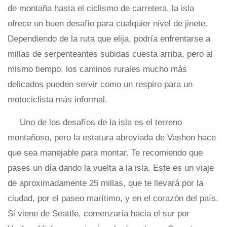
de montaña hasta el ciclismo de carretera, la isla
ofrece un buen desafío para cualquier nivel de jinete.
Dependiendo de la ruta que elija, podría enfrentarse a
millas de serpenteantes subidas cuesta arriba, pero al
mismo tiempo, los caminos rurales mucho más
delicados pueden servir como un respiro para un
motociclista más informal.
Uno de los desafíos de la isla es el terreno
montañoso, pero la estatura abreviada de Vashon hace
que sea manejable para montar. Te recomiendo que
pases un día dando la vuelta a la isla. Este es un viaje
de aproximadamente 25 millas, que te llevará por la
ciudad, por el paseo marítimo, y en el corazón del país.
Si viene de Seattle, comenzaría hacia el sur por