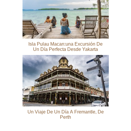
Isla Pulau Macan:una Excursión De
Un Día Perfecta Desde Yakarta
Un Viaje De Un Día A Fremantle, De
Perth