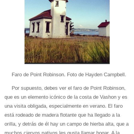
Faro de Point Robinson. Foto de Hayden Campbell.
Por supuesto, debes ver el faro de Point Robinson,
que es un elemento icónico de la costa de Vashon y es
una visita obligada, especialmente en verano. El faro
está rodeado de madera flotante que ha llegado a la
orilla, y detrás de él hay un campo de hierba alta, que a
muchos ciervos nativos les gusta llamar hogar. A la