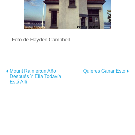
Foto de Hayden Campbell.
Mount Rainier:un Año
Quieres Ganar Esto
Después Y Ella Todavía
Está Allí