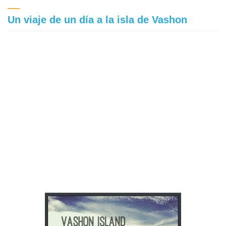
Un viaje de un día a la isla de Vashon