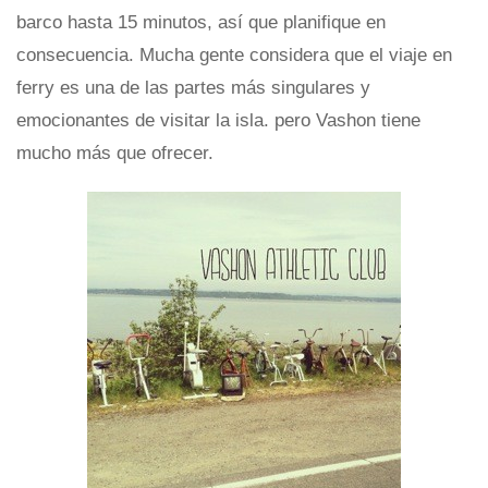
barco hasta 15 minutos, así que planifique en
consecuencia. Mucha gente considera que el viaje en
ferry es una de las partes más singulares y
emocionantes de visitar la isla. pero Vashon tiene
mucho más que ofrecer.