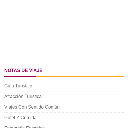
NOTAS DE VIAJE
Guía Turístico
Atracción Turística
Viajes Con Sentido Común
Hotel Y Comida