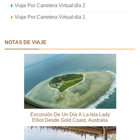
Viaje Por Carretera Virtual:día 2
Viaje Por Carretera Virtual:día 1
NOTAS DE VIAJE
Excursión De Un Día A La Isla Lady
Elliot Desde Gold Coast, Australia