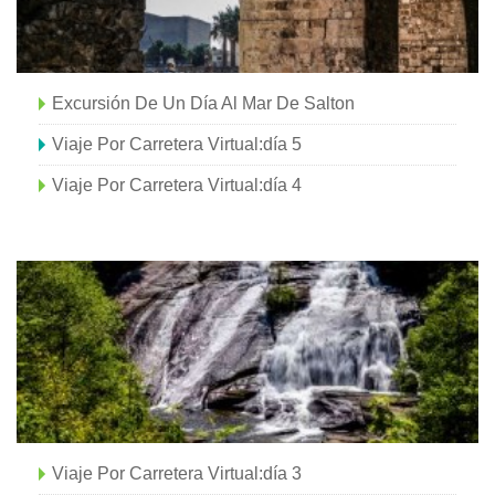
Excursión De Un Día Al Mar De Salton
Viaje Por Carretera Virtual:día 5
Viaje Por Carretera Virtual:día 4
Viaje Por Carretera Virtual:día 3