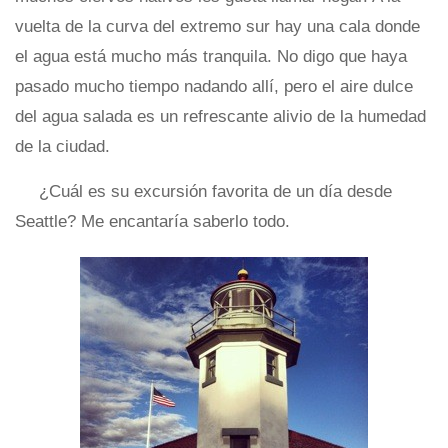
vuelta de la curva del extremo sur hay una cala donde
el agua está mucho más tranquila. No digo que haya
pasado mucho tiempo nadando allí, pero el aire dulce
del agua salada es un refrescante alivio de la humedad
de la ciudad.
¿Cuál es su excursión favorita de un día desde
Seattle? Me encantaría saberlo todo.