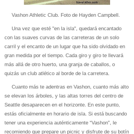
Vashon Athletic Club. Foto de Hayden Campbell.
Una vez que esté "en la isla", quedará encantado
con las suaves curvas de las carreteras de un solo
carril y el encanto de un lugar que ha sido olvidado en
gran medida por el tiempo. Cada giro y giro te llevará
más allá de otro huerto, una granja de caballos, o
quizás un club atlético al borde de la carretera.
Cuanto más te adentras en Vashon, cuanto más alto
se elevan los árboles, y las altas torres del centro de
Seattle desaparecen en el horizonte. En este punto,
estás oficialmente en horario de isla. Si está buscando
tener una experiencia auténticamente “Vashon”, le
recomiendo que prepare un picnic y disfrute de su botín