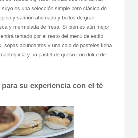
el suyo es una selección simple pero clásica de
pino y salmón ahumado y bollos de gran
sca y mermelada de fresa. Si bien es aún mejor
ntirá tentado por el resto del menú de estilo
s, sopas abundantes y una caja de pasteles llena
 mantequilla y un pastel de queso con dulce de
 para su experiencia con el té