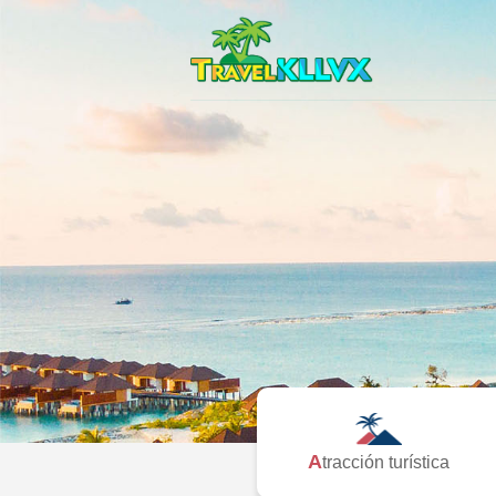
Atracción turística