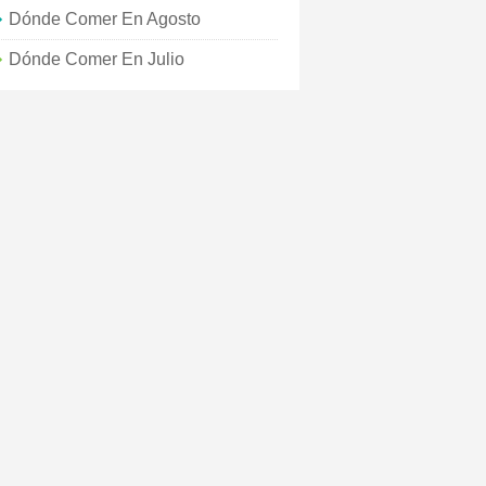
Dónde Comer En Agosto
Dónde Comer En Julio