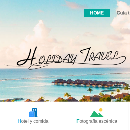
HOME
Guía t
Hotel y comida
Fotografía escénica