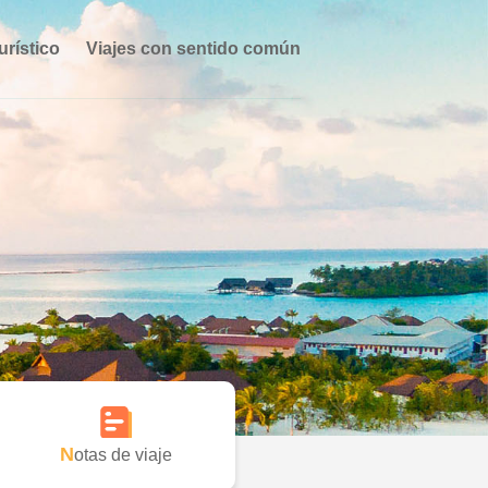
urístico
Viajes con sentido común
Notas de viaje