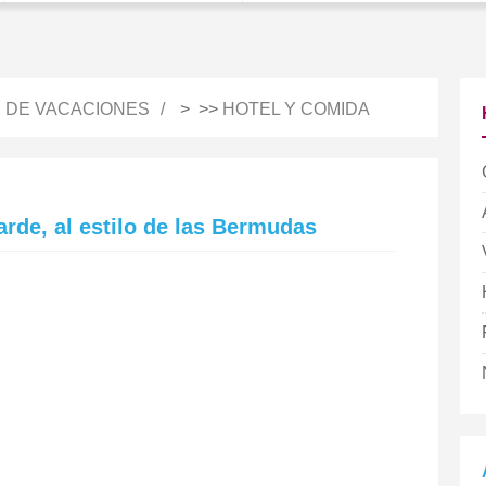
S DE VACACIONES
> >>
HOTEL Y COMIDA
arde, al estilo de las Bermudas