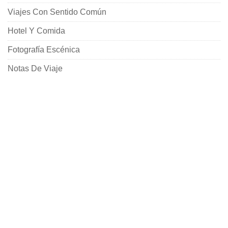
Viajes Con Sentido Común
Hotel Y Comida
Fotografía Escénica
Notas De Viaje