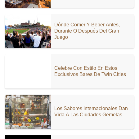
Dónde Comer Y Beber Antes,
Durante O Después Del Gran
Juego
Celebre Con Estilo En Estos
Exclusivos Bares De Twin Cities
Los Sabores Internacionales Dan
Vida A Las Ciudades Gemelas