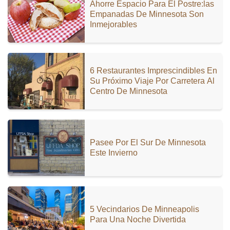
Ahorre Espacio Para El Postre:las
Empanadas De Minnesota Son
Inmejorables
6 Restaurantes Imprescindibles En
Su Próximo Viaje Por Carretera Al
Centro De Minnesota
Pasee Por El Sur De Minnesota
Este Invierno
5 Vecindarios De Minneapolis
Para Una Noche Divertida