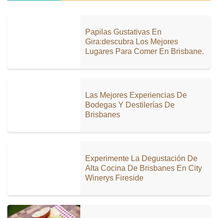
Papilas Gustativas En
Gira:descubra Los Mejores
Lugares Para Comer En Brisbane.
Las Mejores Experiencias De
Bodegas Y Destilerías De
Brisbanes
Experimente La Degustación De
Alta Cocina De Brisbanes En City
Winerys Fireside