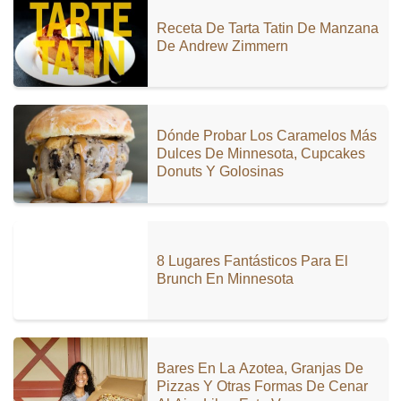
Receta De Tarta Tatin De Manzana
De Andrew Zimmern
Dónde Probar Los Caramelos Más
Dulces De Minnesota, Cupcakes
Donuts Y Golosinas
8 Lugares Fantásticos Para El
Brunch En Minnesota
Bares En La Azotea, Granjas De
Pizzas Y Otras Formas De Cenar