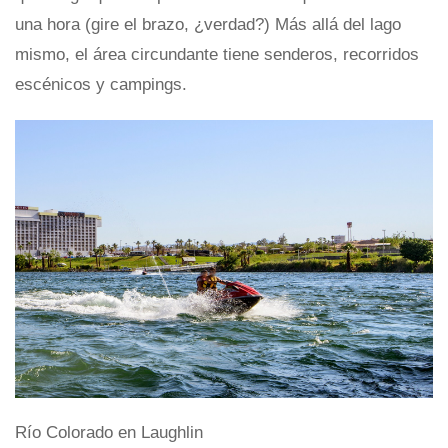
una hora (gire el brazo, ¿verdad?) Más allá del lago
mismo, el área circundante tiene senderos, recorridos
escénicos y campings.
Río Colorado en Laughlin