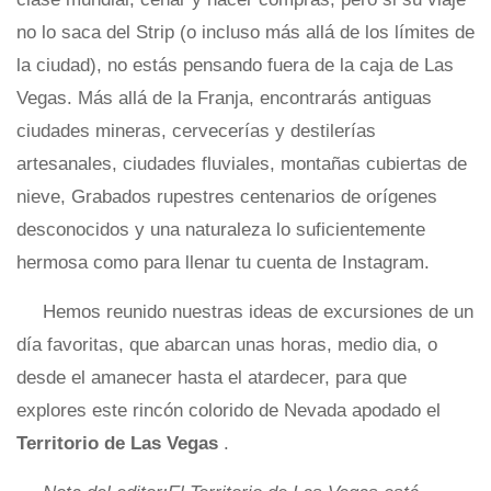
no lo saca del Strip (o incluso más allá de los límites de
la ciudad), no estás pensando fuera de la caja de Las
Vegas. Más allá de la Franja, encontrarás antiguas
ciudades mineras, cervecerías y destilerías
artesanales, ciudades fluviales, montañas cubiertas de
nieve, Grabados rupestres centenarios de orígenes
desconocidos y una naturaleza lo suficientemente
hermosa como para llenar tu cuenta de Instagram.
Hemos reunido nuestras ideas de excursiones de un
día favoritas, que abarcan unas horas, medio dia, o
desde el amanecer hasta el atardecer, para que
explores este rincón colorido de Nevada apodado el
Territorio de Las Vegas
.