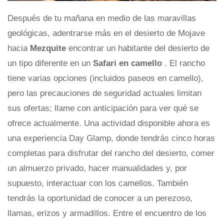
Después de tu mañana en medio de las maravillas
geológicas, adentrarse más en el desierto de Mojave
hacia
Mezquite
encontrar un habitante del desierto de
un tipo diferente en un
Safari en camello
. El rancho
tiene varias opciones (incluidos paseos en camello),
pero las precauciones de seguridad actuales limitan
sus ofertas; llame con anticipación para ver qué se
ofrece actualmente. Una actividad disponible ahora es
una experiencia Day Glamp, donde tendrás cinco horas
completas para disfrutar del rancho del desierto, comer
un almuerzo privado, hacer manualidades y, por
supuesto, interactuar con los camellos. También
tendrás la oportunidad de conocer a un perezoso,
llamas, erizos y armadillos. Entre el encuentro de los