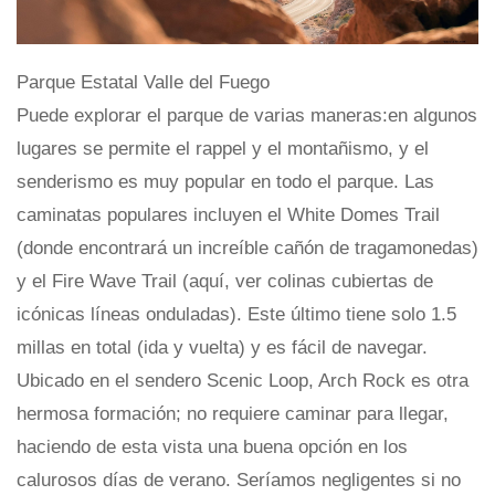
Parque Estatal Valle del Fuego
Puede explorar el parque de varias maneras:en algunos
lugares se permite el rappel y el montañismo, y el
senderismo es muy popular en todo el parque. Las
caminatas populares incluyen el White Domes Trail
(donde encontrará un increíble cañón de tragamonedas)
y el Fire Wave Trail (aquí, ver colinas cubiertas de
icónicas líneas onduladas). Este último tiene solo 1.5
millas en total (ida y vuelta) y es fácil de navegar.
Ubicado en el sendero Scenic Loop, Arch Rock es otra
hermosa formación; no requiere caminar para llegar,
haciendo de esta vista una buena opción en los
calurosos días de verano. Seríamos negligentes si no