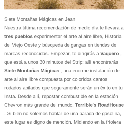
Siete Montañas Mágicas en Jean
Nuestra última recomendación de medio día te llevará a
tres pueblos
experimentar el arte al aire libre, Historia
del Viejo Oeste y búsqueda de gangas en tiendas de
marcas reconocidas. Empezar, te dirigirás a
Vaquero
,
que está a unos 30 minutos del Strip; allí encontrarás
Siete Montañas Mágicas
, una enorme instalación de
arte al aire libre compuesta por coloridos cantos
rodados apilados que seguramente serán un éxito en tu
Insta. Desde allí, repostar combustible en la estación
Chevron más grande del mundo,
Terrible's RoadHouse
. Si bien no solemos hablar de una parada de gasolina,
este lugar es digno de mención. Midiendo en la friolera