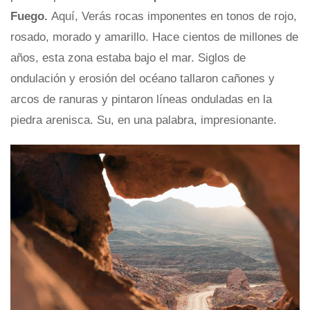
Fuego.
Aquí, Verás rocas imponentes en tonos de rojo,
rosado, morado y amarillo. Hace cientos de millones de
años, esta zona estaba bajo el mar. Siglos de
ondulación y erosión del océano tallaron cañones y
arcos de ranuras y pintaron líneas onduladas en la
piedra arenisca. Su, en una palabra, impresionante.