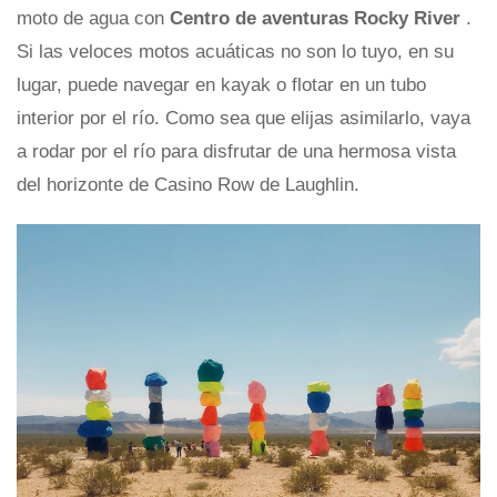
moto de agua con
Centro de aventuras Rocky River
.
Si las veloces motos acuáticas no son lo tuyo, en su
lugar, puede navegar en kayak o flotar en un tubo
interior por el río. Como sea que elijas asimilarlo, vaya
a rodar por el río para disfrutar de una hermosa vista
del horizonte de Casino Row de Laughlin.