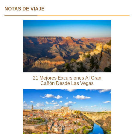
NOTAS DE VIAJE
21 Mejores Excursiones Al Gran
Cañón Desde Las Vegas