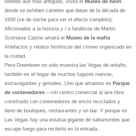
neones aún más antiguos, visita el
Museo de neón
donde se exhiben carteles que datan de la década de
1930 (ve de noche para ver el efecto completo).
Aficionados a la historia y / o fanáticos de Martin
Scorsese
Casino
amará el
Museo de la mafia
Artefactos y relatos históricos del crimen organizado en
la ciudad.
Pero Downtown no solo muestra las Vegas de antaño,
también es el hogar de muchos lugares nuevos,
extravagantes y geniales. Uno que amamos es
Parque
de contenedores
—Un centro comercial al aire libre
construido con contenedores de envío reciclados y
lleno de boutiques, restaurantes y un bar. Y porque es
Las Vegas hay una estatua gigante de saltamontes que
escupe fuego para recibirlo en la entrada.