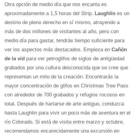
Otra opción de medio día que nos encanta es
aproximadamente a 1,5 horas del Strip.
Laughlin
es un
destino de pleno derecho en sí mismo, atrayendo a
más de dos millones de visitantes al año, pero con
medio día para gastar, tendrás tiempo suficiente para
ver los aspectos más destacados. Empieza en
Cañón
de la vid
para ver petroglifos de siglos de antigüedad
grabados por una cultura desconocida que se cree que
representan un mito de la creación. Encontrarás la
mayor concentración de glifos en Christmas Tree Pass
con alrededor de 700 grabados y refugios rocosos en
total. Después de hartarse de arte antiguo, conduzca
hasta Laughlin para vivir un poco más de aventura en el
río Colorado. Si está de visita entre marzo y octubre,
recomendamos encarecidamente una excursión en