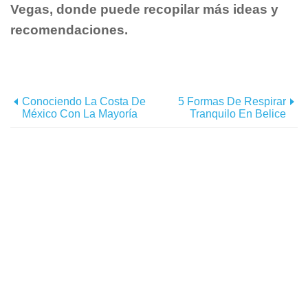
Vegas, donde puede recopilar más ideas y
recomendaciones.
Conociendo La Costa De
5 Formas De Respirar
México Con La Mayoría
Tranquilo En Belice