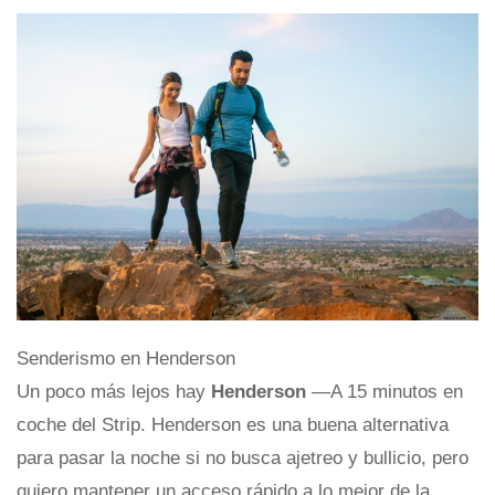
Senderismo en Henderson
Un poco más lejos hay
Henderson
—A 15 minutos en
coche del Strip. Henderson es una buena alternativa
para pasar la noche si no busca ajetreo y bullicio, pero
quiero mantener un acceso rápido a lo mejor de la