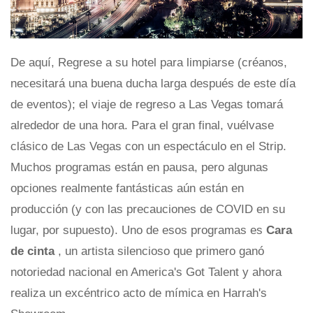
De aquí, Regrese a su hotel para limpiarse (créanos,
necesitará una buena ducha larga después de este día
de eventos); el viaje de regreso a Las Vegas tomará
alrededor de una hora. Para el gran final, vuélvase
clásico de Las Vegas con un espectáculo en el Strip.
Muchos programas están en pausa, pero algunas
opciones realmente fantásticas aún están en
producción (y con las precauciones de COVID en su
lugar, por supuesto). Uno de esos programas es
Cara
de cinta
, un artista silencioso que primero ganó
notoriedad nacional en America's Got Talent y ahora
realiza un excéntrico acto de mímica en Harrah's