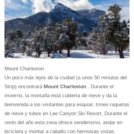
Mount Charleston
Un poco más lejos de la ciudad (a unos 50 minutos del
Strip) encontrará
Mount Charleston
. Durante el
invierno, la montaña está cubierta de nieve y da la
bienvenida a los visitantes para esquiar, trineo raquetas
de nieve y tubos en Lee Canyon Ski Resort. Durante el
resto del año esta zona ofrece senderismo, andar en
bicicleta y montar a caballo con hermosas vistas.