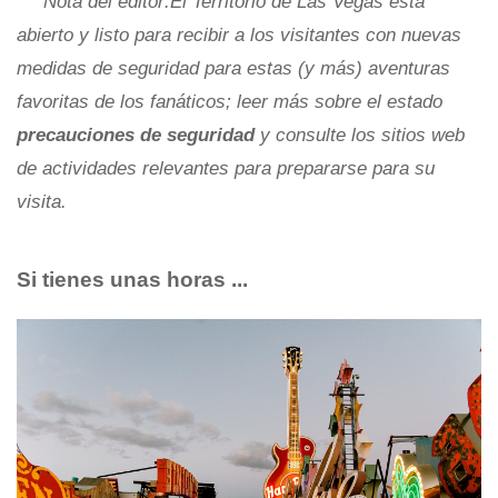
Nota del editor:El Territorio de Las Vegas está
abierto y listo para recibir a los visitantes con nuevas
medidas de seguridad para estas (y más) aventuras
favoritas de los fanáticos; leer más sobre el estado
precauciones de seguridad
y consulte los sitios web
de actividades relevantes para prepararse para su
visita.
Si tienes unas horas ...