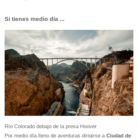
Si tienes medio día ...
Río Colorado debajo de la presa Hoover
Por medio día lleno de aventuras dirigirse a
Ciudad de