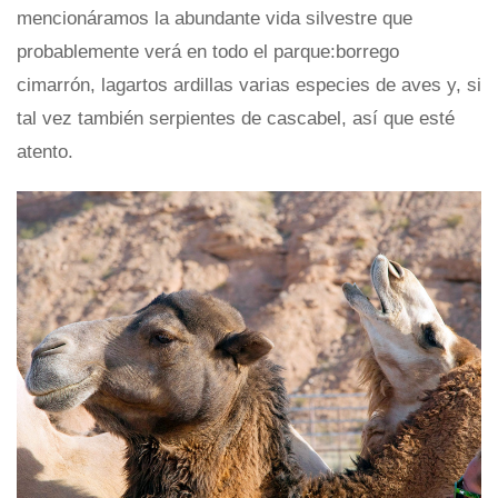
mencionáramos la abundante vida silvestre que
probablemente verá en todo el parque:borrego
cimarrón, lagartos ardillas varias especies de aves y, si
tal vez también serpientes de cascabel, así que esté
atento.