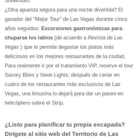
Showroom.
¿Otra apuesta segura para una noche divertida? El
ganador del "Mejor Tour" de Las Vegas durante cinco
años seguidos:
Excursiones gastronómicas para
chuparse los labios
(de acuerdo a
Revista de Las
Vegas
) que le permite degustar los platos más
deliciosos en los mejores restaurantes de la ciudad.
Para realmente ir por el tratamiento VIP, reserve el tour
Savory Bites y Neon Lights; después de cenar en
cuatro de los restaurantes más exclusivos de Las
Vegas, una limusina lo dejará para dar un paseo en
helicóptero sobre el Strip.
¿Listo para planificar tu propia escapada?
Dirígete al sitio web del Territorio de Las