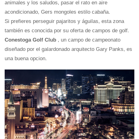
animales y los saludos, pasar el rato en aire
acondicionado, Gers mongoles estilo cabaña.
Si prefieres perseguir pajaritos y águilas, esta zona
también es conocida por su oferta de campos de golf.
Conestoga Golf
Club
, un campo de campeonato
diseñado por el galardonado arquitecto Gary Panks, es
una buena opcion.