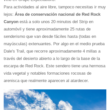
Para actividades al aire libre, tampoco necesitas ir muy
lejos:
Área de conservación nacional de Red Rock
Canyon
está a solo unos 20 minutos del Strip en
automóvil y tiene aproximadamente 25 rutas de
senderismo que van desde fáciles hasta (todas en
mayúsculas) extenuantes. Por algo en el medio prueba
Dale's Trail, que recorre aproximadamente 4 millas a
través del desierto abierto a lo largo de la base de la
escarpa de Red Rock. Este sendero tiene una hermosa
vida vegetal y notables formaciones rocosas de
arenisca que realmente aparecen al atardecer.