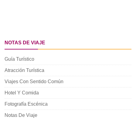
NOTAS DE VIAJE
Guía Turístico
Atracción Turística
Viajes Con Sentido Común
Hotel Y Comida
Fotografía Escénica
Notas De Viaje