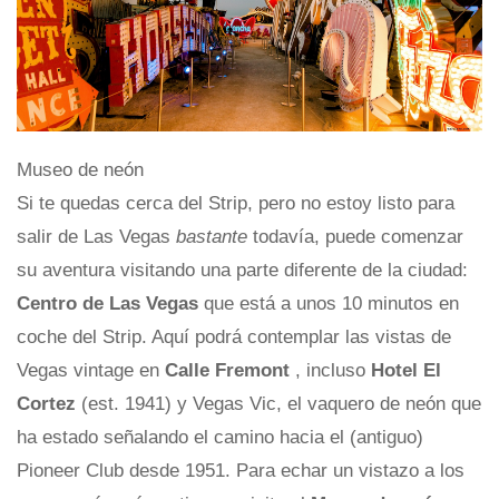
Museo de neón
Si te quedas cerca del Strip, pero no estoy listo para
salir de Las Vegas
bastante
todavía, puede comenzar
su aventura visitando una parte diferente de la ciudad:
Centro de Las Vegas
que está a unos 10 minutos en
coche del Strip. Aquí podrá contemplar las vistas de
Vegas vintage en
Calle Fremont
, incluso
Hotel El
Cortez
(est. 1941) y Vegas Vic, el vaquero de neón que
ha estado señalando el camino hacia el (antiguo)
Pioneer Club desde 1951. Para echar un vistazo a los