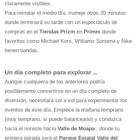
claramente visibles.
Para rematar el medio día, maneje otros 20 minutos
donde terminará su tarde con un espectáculo de
compras en el
Tiendas Prizm
en
Primm
donde
favoritos como Michael Kors, Williams Sonoma y Nike
tienen tiendas.
Un día completo para explorar ...
Aunque cualquiera de los anteriores podría
posiblemente convertirse en un día completo de
diversión, necesitará sol a sol para experimentar los
eventos de este día. Empiece la mañana temprano
(muy temprano, si puede balancearlo) y conduzca
hacia el noreste hacia
Valle de Moapa
, donde tu
primera parada será el
Parque Estatal Valle del