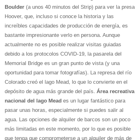
Boulder
(a unos 40 minutos del Strip) para ver la presa
Hoover, que, incluso si conoce la historia y las
increíbles capacidades de producción de energía, es
bastante impresionante verlo en persona. Aunque
actualmente no es posible realizar visitas guiadas
debido a los protocolos COVID-19, la pasarela del
Memorial Bridge es un gran punto de vista (y una
oportunidad para tomar fotografías). La represa del río
Colorado creó el lago Mead, lo que lo convierte en el
depósito de agua más grande del país.
Área recreativa
nacional del lago Mead
es un lugar fantástico para
pasar unas horas, especialmente si puedes salir al
agua. Las opciones de alquiler de barcos son un poco
más limitadas en este momento, por lo que es posible
que tenga que comprometerse a un alquiler de más de