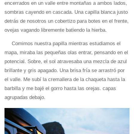
encerrados en un valle entre montañas a ambos lados,
sombras cayendo en cascada. Una capilla blanca justo
detrás de nosotros un cobertizo para botes en el frente,
ovejas vagando libremente batiendo la hierba.
Comimos nuestra papilla mientras estudiamos el
mapa, miraba las pequeñas olas entrar, pensando en el
potencial. Sobre, el sol atravesaba una mezcla de azul
brillante y gris apagado. Una brisa fría se arrastró por
el valle. Me subí la cremallera de la chaqueta hasta la
barbilla y me bajé el gorro hasta las orejas. capas
agrupadas debajo.