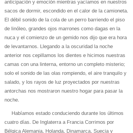
anticipación y emoción mientras yacíamos en nuestros
sacos de dormir, escondido en el calor de la camioneta.
El débil sonido de la cola de un perro barriendo el piso
de linóleo, grandes ojos marrones como dagas en la
nuca y el comienzo de un gemido nos dijo que era hora
de levantarnos. Llegando a la oscuridad la noche
anterior nos cepillamos los dientes e hicimos nuestras
camas con una linterna, entorno un completo misterio;
solo el sonido de las olas rompiendo, el aire tranquilo y
salado, y los rayos de luz proyectados por nuestras
antorchas nos mostraron nuestro hogar para pasar la
noche.
Habíamos estado conduciendo durante los últimos
cuatro días. De Inglaterra a Francia Corrimos por
Bélgica Alemania, Holanda, Dinamarca, Suecia y