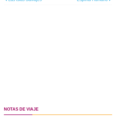
NOTAS DE VIAJE