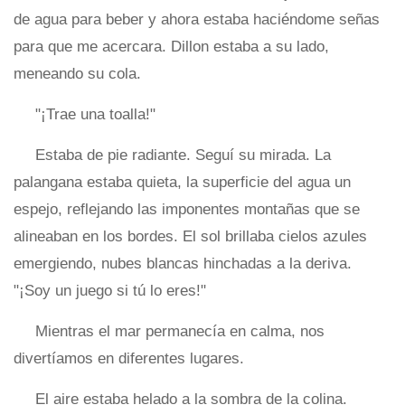
de agua para beber y ahora estaba haciéndome señas
para que me acercara. Dillon estaba a su lado,
meneando su cola.
"¡Trae una toalla!"
Estaba de pie radiante. Seguí su mirada. La
palangana estaba quieta, la superficie del agua un
espejo, reflejando las imponentes montañas que se
alineaban en los bordes. El sol brillaba cielos azules
emergiendo, nubes blancas hinchadas a la deriva.
"¡Soy un juego si tú lo eres!"
Mientras el mar permanecía en calma, nos
divertíamos en diferentes lugares.
El aire estaba helado a la sombra de la colina.