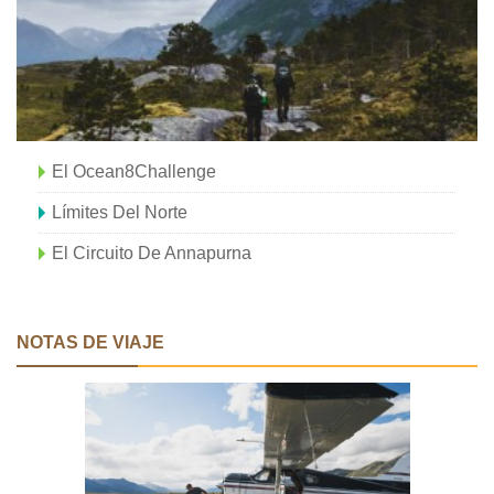
El Ocean8Challenge
Límites Del Norte
El Circuito De Annapurna
NOTAS DE VIAJE