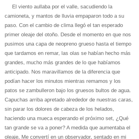
El viento aullaba por el valle, sacudiendo la
camioneta, y mantos de lluvia empaparon todo a su
paso. Con el cambio de clima llegó el tan esperado
primer oleaje del otoño. Desde el momento en que nos
pusimos una capa de neopreno grueso hasta el tiempo
que tardamos en remar, las olas se habían hecho más
grandes, mucho más grandes de lo que habíamos
anticipado. Nos maravillamos de la diferencia que
podían hacer los minutos mientras remamos y los
patos se zambulleron bajo los gruesos bultos de agua.
Capuchas arriba apretado alrededor de nuestras caras,
sin parar los dolores de cabeza de los helados,
haciendo una mueca esperando el próximo set, ¿Qué
tan grande se va a poner? A medida que aumentaba el
oleaje, Me convertí en un observador, sentado en mi