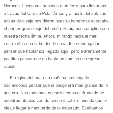
Noruega. Luego nos subimos a un ferry para llevarnos
a través del Círculo Polar Ártico y al norte del sol. Las
tablas de oleaje nos dieron nuestro horario:se acercaba
el primer gran oleaje del otoño. Habíamos cumplido con
nuestra fecha límite. Ahora, mirando hacia el mar,
cuatro días en coche desde casa, fue embriagador
pensar que habíamos llegado aquí, pero extrañamente
pacífico pensar que no había un camino de regreso
rápido.
El rugido del mar esa mañana nos engañó
haciéndonos pensar que el oleaje era más grande de lo
que era. Nos tomamos nuestro tiempo disfrutando de
nuestros rituales van de avena y café, sintiendo que el
oleaje llegaría más tarde de lo esperado. Estábamos