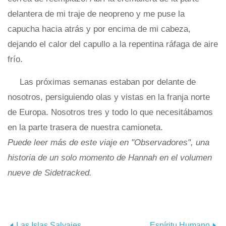
delantera de mi traje de neopreno y me puse la
capucha hacia atrás y por encima de mi cabeza,
dejando el calor del capullo a la repentina ráfaga de aire
frío.
Las próximas semanas estaban por delante de
nosotros, persiguiendo olas y vistas en la franja norte
de Europa. Nosotros tres y todo lo que necesitábamos
en la parte trasera de nuestra camioneta.
Puede leer más de este viaje en "Observadores", una
historia de un solo momento de Hannah en el volumen
nueve de Sidetracked.
Las Islas Salvajes
Espíritu Humano