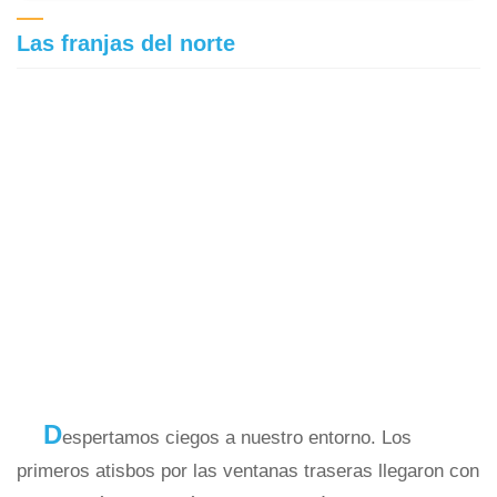
Las franjas del norte
D
espertamos ciegos a nuestro entorno. Los
primeros atisbos por las ventanas traseras llegaron con