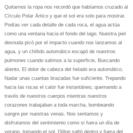
Quitarnos la ropa nos recordó que habíamos cruzado al
Círculo Polar Ártico y que el sol era solo para mostrar.
Podías ver cada detalle de cada roca, el agua actúa
como una ventana hacia el fondo del lago. Nuestra piel
desnuda picó por el impacto cuando nos lanzamos al
agua, y un chillido automático escapó de nuestros
pulmones cuando salimos a la superficie, Buscando
aliento. El dolor de cabeza del helado era automático.
Nadar unas cuantas brazadas fue suficiente. Trepando
hacia las rocas el calor fue instantáneo, quemando a
través de nuestros cuerpos mientras nuestros
corazones trabajaban a toda marcha, bombeando
sangre por nuestras venas. Nos sentamos y
disfrutamos del sentimiento como si fuera un día de
verano, tomando el sol. Dillon saltó dentro y fuera del