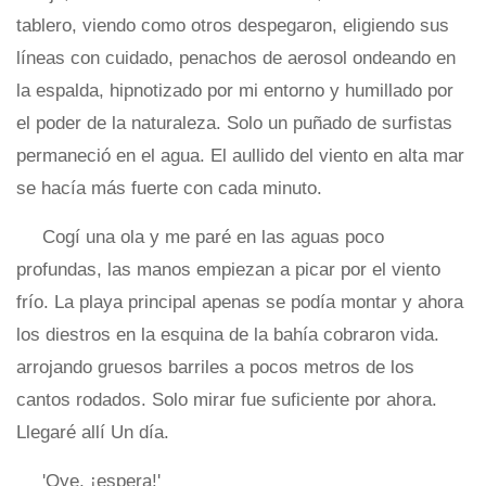
tablero, viendo como otros despegaron, eligiendo sus
líneas con cuidado, penachos de aerosol ondeando en
la espalda, hipnotizado por mi entorno y humillado por
el poder de la naturaleza. Solo un puñado de surfistas
permaneció en el agua. El aullido del viento en alta mar
se hacía más fuerte con cada minuto.
Cogí una ola y me paré en las aguas poco
profundas, las manos empiezan a picar por el viento
frío. La playa principal apenas se podía montar y ahora
los diestros en la esquina de la bahía cobraron vida.
arrojando gruesos barriles a pocos metros de los
cantos rodados. Solo mirar fue suficiente por ahora.
Llegaré allí Un día.
'Oye, ¡espera!'