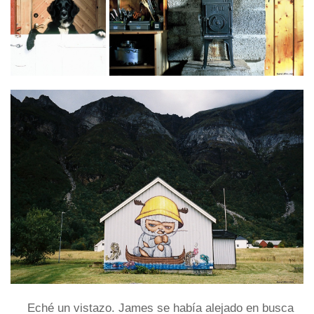
Eché un vistazo. James se había alejado en busca