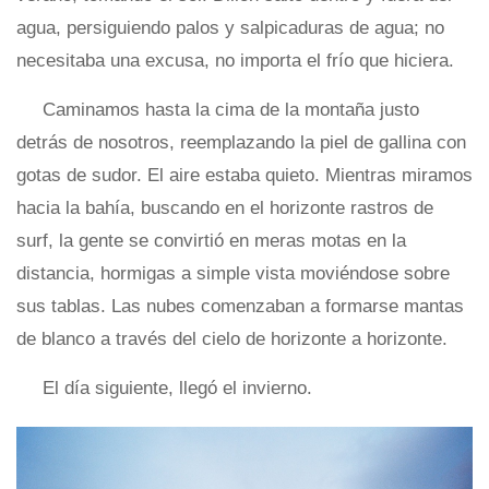
agua, persiguiendo palos y salpicaduras de agua; no
necesitaba una excusa, no importa el frío que hiciera.
Caminamos hasta la cima de la montaña justo
detrás de nosotros, reemplazando la piel de gallina con
gotas de sudor. El aire estaba quieto. Mientras miramos
hacia la bahía, buscando en el horizonte rastros de
surf, la gente se convirtió en meras motas en la
distancia, hormigas a simple vista moviéndose sobre
sus tablas. Las nubes comenzaban a formarse mantas
de blanco a través del cielo de horizonte a horizonte.
El día siguiente, llegó el invierno.