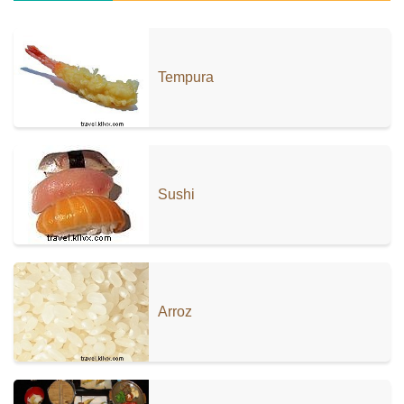
Tempura
Sushi
Arroz