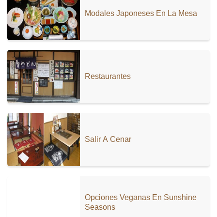
Modales Japoneses En La Mesa
Restaurantes
Salir A Cenar
Opciones Veganas En Sunshine
Seasons