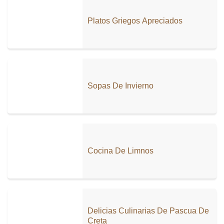
Platos Griegos Apreciados
Sopas De Invierno
Cocina De Limnos
Delicias Culinarias De Pascua De
Creta