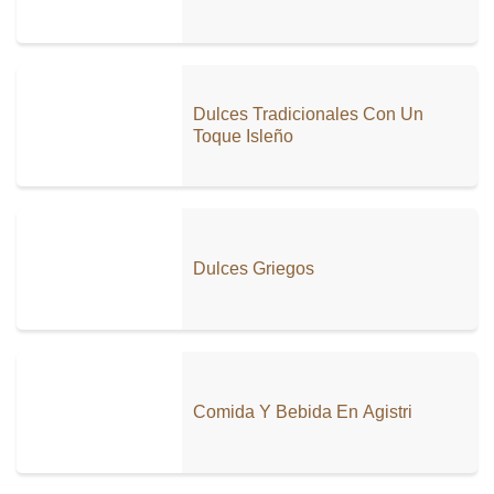
Dulces Tradicionales Con Un
Toque Isleño
Dulces Griegos
Comida Y Bebida En Agistri