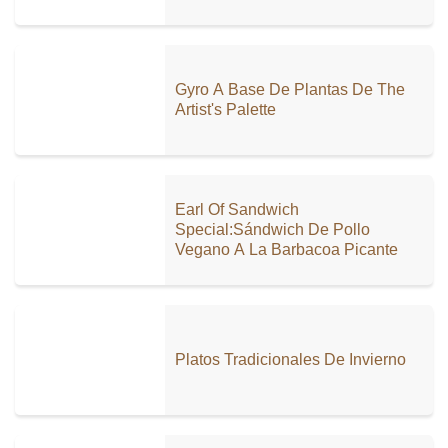
Gyro A Base De Plantas De The
Artist's Palette
Earl Of Sandwich
Special:Sándwich De Pollo
Vegano A La Barbacoa Picante
Platos Tradicionales De Invierno