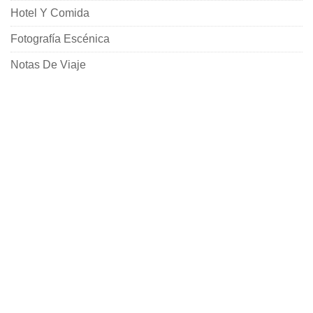
Hotel Y Comida
Fotografía Escénica
Notas De Viaje