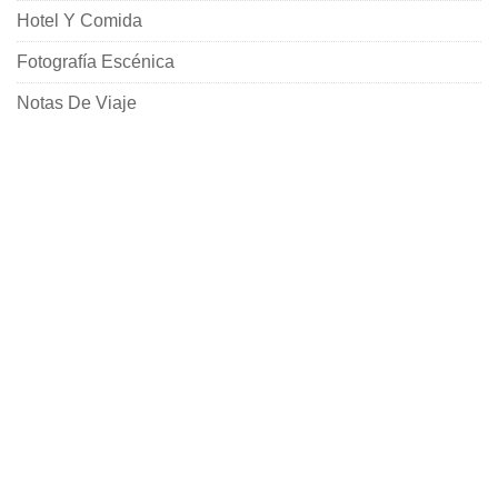
Hotel Y Comida
Fotografía Escénica
Notas De Viaje