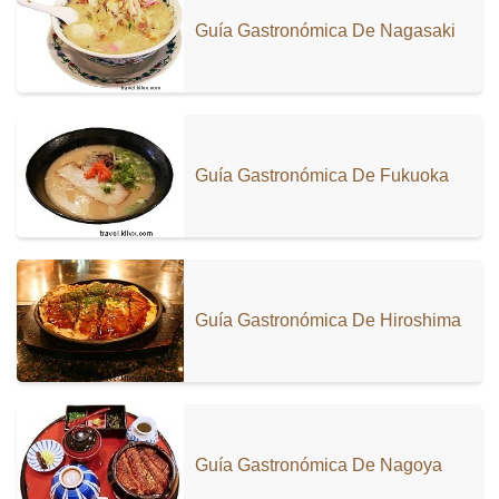
Guía Gastronómica De Nagasaki
Guía Gastronómica De Fukuoka
Guía Gastronómica De Hiroshima
Guía Gastronómica De Nagoya