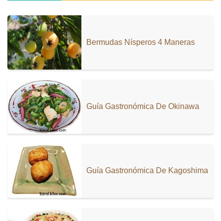
Bermudas Nísperos 4 Maneras
Guía Gastronómica De Okinawa
Guía Gastronómica De Kagoshima