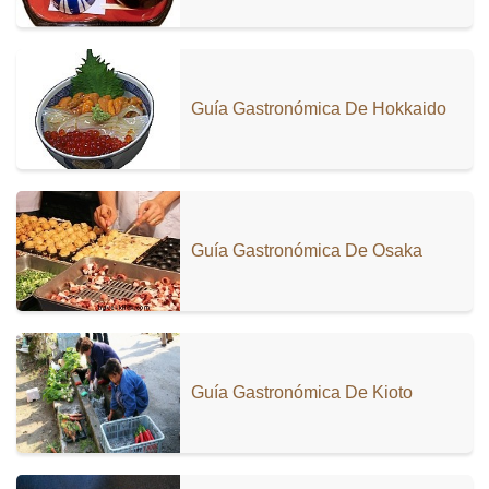
Guía Gastronómica De Hokkaido
Guía Gastronómica De Osaka
Guía Gastronómica De Kioto