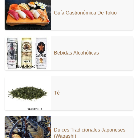
Guía Gastronómica De Tokio
Bebidas Alcohólicas
Té
Dulces Tradicionales Japoneses
(Wagashi)